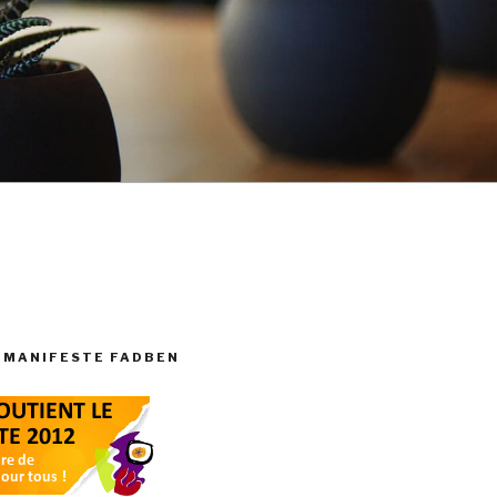
 MANIFESTE FADBEN