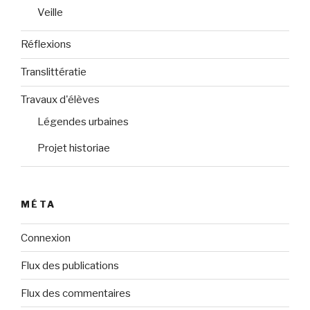
Veille
Réflexions
Translittératie
Travaux d'élèves
Légendes urbaines
Projet historiae
MÉTA
Connexion
Flux des publications
Flux des commentaires