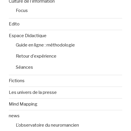
Culture de l'information
Focus
Edito
Espace Didactique
Guide en ligne : méthodologie
Retour d'expérience
Séances
Fictions
Les univers de la presse
Mind Mapping
news
L'observatoire du neuromancien