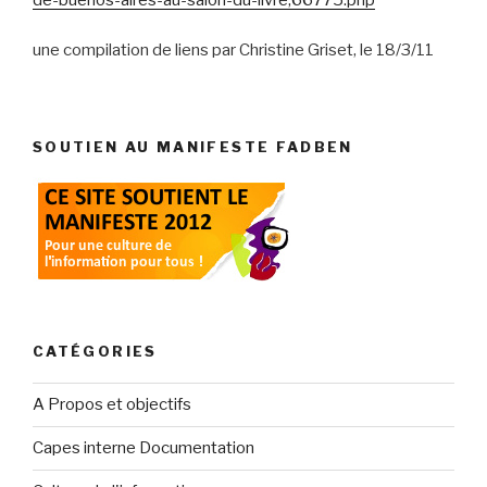
une compilation de liens par Christine Griset, le 18/3/11
SOUTIEN AU MANIFESTE FADBEN
CATÉGORIES
A Propos et objectifs
Capes interne Documentation