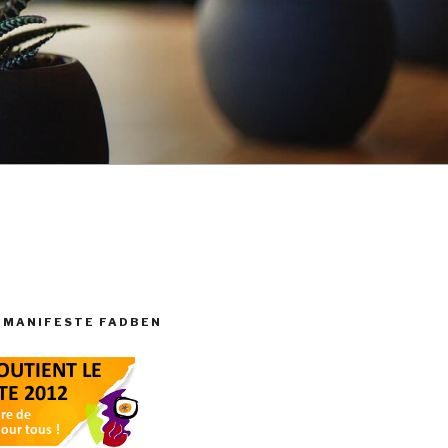
 MANIFESTE FADBEN