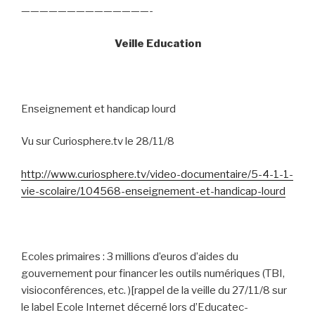
——————————————-
Veille Education
Enseignement et handicap lourd
Vu sur Curiosphere.tv le 28/11/8
http://www.curiosphere.tv/video-documentaire/5-4-1-1-
vie-scolaire/104568-enseignement-et-handicap-lourd
Ecoles primaires : 3 millions d’euros d’aides du
gouvernement pour financer les outils numériques (TBI,
visioconférences, etc. )[rappel de la veille du 27/11/8 sur
le label Ecole Internet décerné lors d’Educatec-