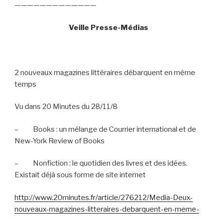
—————————————
Veille Presse-Médias
2 nouveaux magazines littéraires débarquent en même
temps
Vu dans 20 Minutes du 28/11/8
–
Books : un mélange de Courrier international et de
New-York Review of Books
–
Nonfiction : le quotidien des livres et des idées.
Existait déjà sous forme de site internet
http://www.20minutes.fr/article/276212/Media-Deux-
nouveaux-magazines-litteraires-debarquent-en-meme-