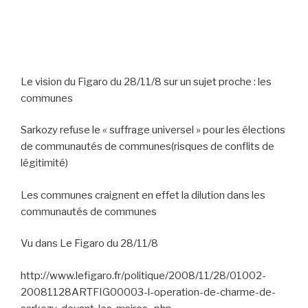
Le vision du Figaro du 28/11/8 sur un sujet proche : les
communes
Sarkozy refuse le « suffrage universel » pour les élections
de communautés de communes(risques de conflits de
légitimité)
Les communes craignent en effet la dilution dans les
communautés de communes
Vu dans Le Figaro du 28/11/8
http://www.lefigaro.fr/politique/2008/11/28/01002-
20081128ARTFIG00003-l-operation-de-charme-de-