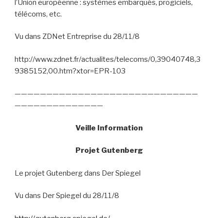
l’Union européenne : systèmes embarqués, progiciels,
télécoms, etc.
Vu dans ZDNet Entreprise du 28/11/8
http://www.zdnet.fr/actualites/telecoms/0,39040748,3
9385152,00.htm?xtor=EPR-103
—————————————————————————————
——————————————
Veille Information
Projet Gutenberg
Le projet Gutenberg dans Der Spiegel
Vu dans Der Spiegel du 28/11/8