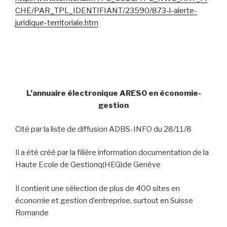
CHE/PAR_TPL_IDENTIFIANT/23590/873-l-alerte-
juridique-territoriale.htm
L’annuaire électronique ARESO en économie-
gestion
Cité par la liste de diffusion ADBS-INFO du 28/11/8
Il a été créé par la filière information documentation de la
Haute Ecole de Gestionq(HEG)de Genève
Il contient une sélection de plus de 400 sites en
économie et gestion d’entreprise, surtout en Suisse
Romande