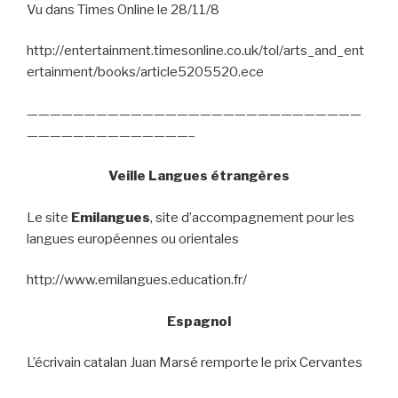
Vu dans Times Online le 28/11/8
http://entertainment.timesonline.co.uk/tol/arts_and_ent
ertainment/books/article5205520.ece
—————————————————————————————
——————————————–
Veille Langues étrangères
Le site
Emilangues
, site d’accompagnement pour les
langues européennes ou orientales
http://www.emilangues.education.fr/
Espagnol
L’écrivain catalan Juan Marsé remporte le prix Cervantes