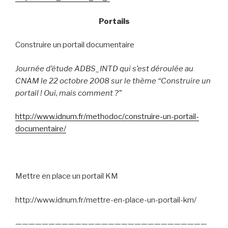
Portails
Construire un portail documentaire
Journée d’étude ADBS_INTD qui s’est déroulée au
CNAM le 22 octobre 2008 sur le thème “Construire un
portail ! Oui, mais comment ?”
http://www.idnum.fr/methodoc/construire-un-portail-
documentaire/
Mettre en place un portail KM
http://www.idnum.fr/mettre-en-place-un-portail-km/
—————————————————————————————