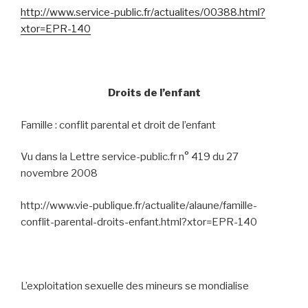
http://www.service-public.fr/actualites/00388.html?
xtor=EPR-140
Droits de l’enfant
Famille : conflit parental et droit de l’enfant
Vu dans
la Lettre service-public.fr n° 419 du 27
novembre 2008
http://www.vie-publique.fr/actualite/alaune/famille-
conflit-parental-droits-enfant.html?xtor=EPR-140
L’exploitation sexuelle des mineurs se mondialise