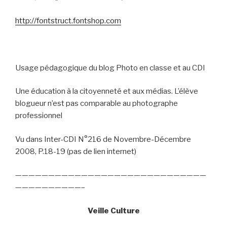
http://fontstruct.fontshop.com
Usage pédagogique du blog Photo en classe et au CDI
Une éducation à la citoyenneté et aux médias. L’élève
blogueur n’est pas comparable au photographe
professionnel
Vu dans Inter-CDI N°216 de Novembre-Décembre
2008, P.18-19 (pas de lien internet)
—————————————————————————————
——————————–
Veille Culture