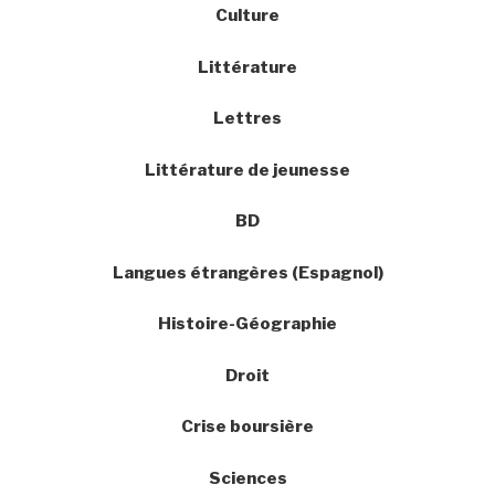
Culture
Littérature
Lettres
Littérature de jeunesse
BD
Langues étrangères (Espagnol)
Histoire-Géographie
Droit
Crise boursière
Sciences