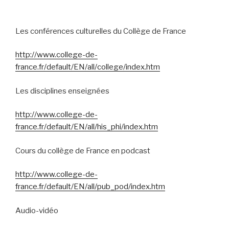
Les conférences culturelles du Collège de France
http://www.college-de-
france.fr/default/EN/all/college/index.htm
Les disciplines enseignées
http://www.college-de-
france.fr/default/EN/all/his_phi/index.htm
Cours du collège de France en podcast
http://www.college-de-
france.fr/default/EN/all/pub_pod/index.htm
Audio-vidéo