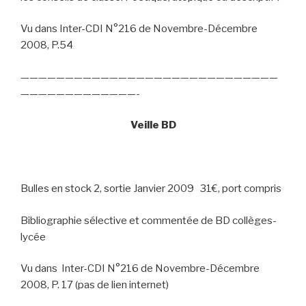
Vu dans Inter-CDI N°216 de Novembre-Décembre
2008, P.54
—————————————————————————————
—————————————-
Veille BD
Bulles en stock 2, sortie Janvier 2009
31€, port compris
Bibliographie sélective et commentée de BD collèges-
lycée
Vu dans
Inter-CDI N°216 de Novembre-Décembre
2008, P. 17 (pas de lien internet)