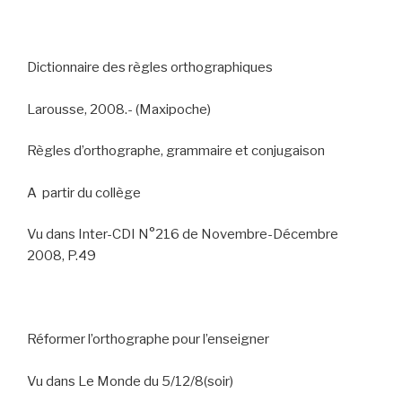
Dictionnaire des règles orthographiques
Larousse, 2008.- (Maxipoche)
Règles d’orthographe, grammaire et conjugaison
A
partir du collège
Vu dans Inter-CDI N°216 de Novembre-Décembre
2008, P.49
Réformer l’orthographe pour l’enseigner
Vu dans Le Monde du 5/12/8(soir)