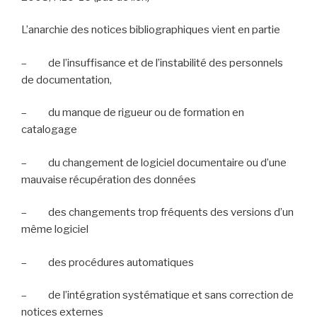
L’anarchie des notices bibliographiques vient en partie
–
de l’insuffisance et de l’instabilité des personnels
de documentation,
–
du manque de rigueur ou de formation en
catalogage
–
du changement de logiciel documentaire ou d’une
mauvaise récupération des données
–
des changements trop fréquents des versions d’un
même logiciel
–
des procédures automatiques
–
de l’intégration systématique et sans correction de
notices externes