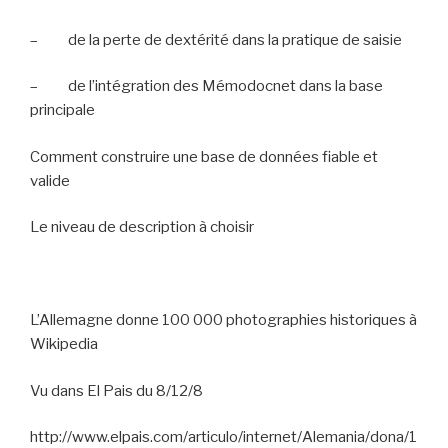
–
de la perte de dextérité dans la pratique de saisie
–
de l’intégration des Mémodocnet dans la base
principale
Comment construire une base de données fiable et
valide
Le niveau de description à choisir
L’Allemagne donne 100 000 photographies historiques à
Wikipedia
Vu dans El Pais du 8/12/8
http://www.elpais.com/articulo/internet/Alemania/dona/1