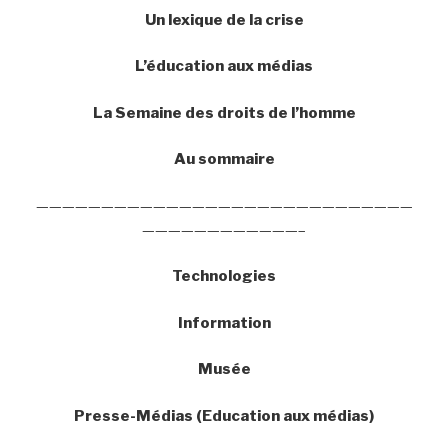
Un lexique de la crise
L’éducation aux médias
La Semaine des droits de l’homme
Au sommaire
—————————————————————————————
————————————–
Technologies
Information
Musée
Presse-Médias (Education aux médias)