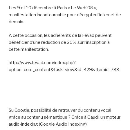
Les 9 et 10 décembre à Paris « Le Web’08 »,
manifestation incontournable pour décrypter l’internet de
demain.
A cette occasion, les adhérents de la Fevad peuvent
bénéficier d’une
réduction de 20% sur l’inscription à
cette manifestation
.
http://www.fevad.com/index.php?
option=com_content&task=view&id=429&Itemid=788
Su Google, possibilité de retrouver du contenu vocal
grâce au contenu sémantique ? Grâce à Gaudi, un moteur
audio-indexing (Google Audio Indexing)