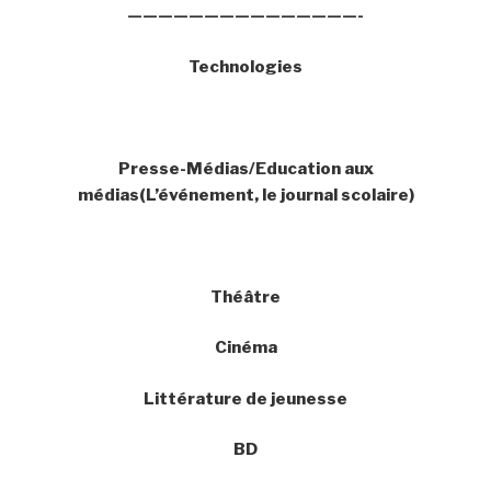
———————————————-
Technologies
Presse-Médias/Education aux
médias(L’événement, le journal scolaire)
Théâtre
Cinéma
Littérature de jeunesse
BD