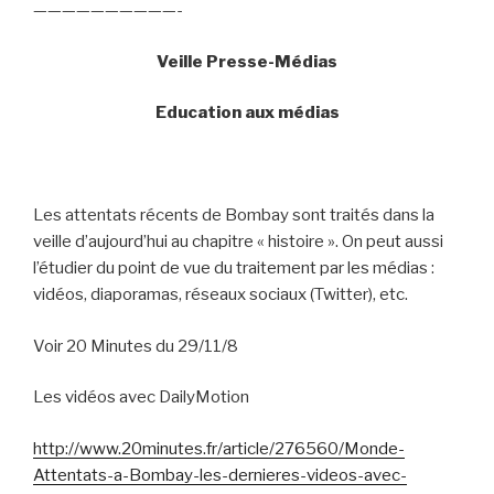
——————————-
Veille Presse-Médias
Education aux médias
Les attentats récents de Bombay sont traités dans la
veille d’aujourd’hui au chapitre « histoire ». On peut aussi
l’étudier du point de vue du traitement par les médias :
vidéos, diaporamas, réseaux sociaux (Twitter), etc.
Voir 20 Minutes du 29/11/8
Les vidéos avec DailyMotion
http://www.20minutes.fr/article/276560/Monde-
Attentats-a-Bombay-les-dernieres-videos-avec-