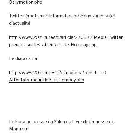
Dailymotion.php
Twitter, émetteur d’information précieux sur ce sujet
d’actualité
http://www.20minutes.fr/article/276582/Media-Twitter-
preums-sur-les-attentats-de-Bombay.php
Le diaporama
http://www.20minutes.fr/diaporama/516-1-0-0-
Attentats-meurtriers-a-Bombay.php
Le kiosque presse du Salon du Livre de jeunesse de
Montreuil