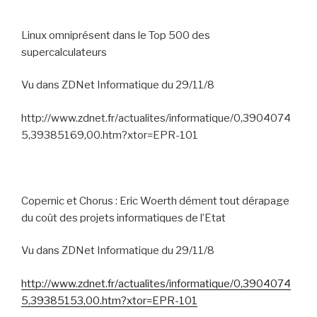
Linux omniprésent dans le Top 500 des
supercalculateurs
Vu dans ZDNet Informatique du 29/11/8
http://www.zdnet.fr/actualites/informatique/0,3904074
5,39385169,00.htm?xtor=EPR-101
Copernic et Chorus : Eric Woerth dément tout dérapage
du coût des projets informatiques de l’Etat
Vu dans ZDNet Informatique du 29/11/8
http://www.zdnet.fr/actualites/informatique/0,3904074
5,39385153,00.htm?xtor=EPR-101