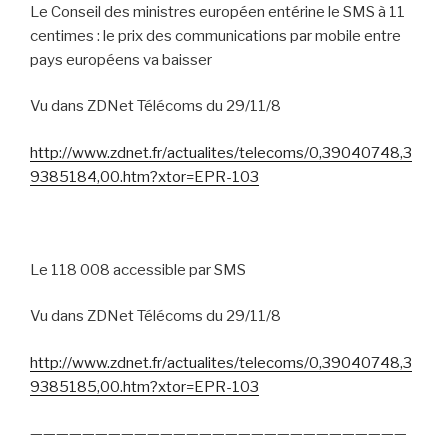
Le Conseil des ministres européen entérine le SMS à 11
centimes : le prix des communications par mobile entre
pays européens va baisser
Vu dans ZDNet Télécoms du 29/11/8
http://www.zdnet.fr/actualites/telecoms/0,39040748,3
9385184,00.htm?xtor=EPR-103
Le 118 008 accessible par SMS
Vu dans ZDNet Télécoms du 29/11/8
http://www.zdnet.fr/actualites/telecoms/0,39040748,3
9385185,00.htm?xtor=EPR-103
—————————————————————————————