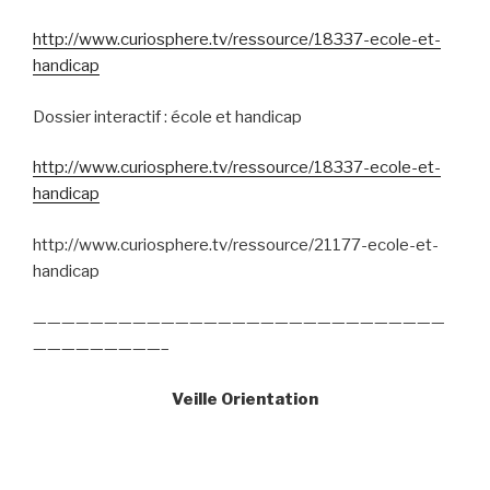
http://www.curiosphere.tv/ressource/18337-ecole-et-
handicap
Dossier interactif : école et handicap
http://www.curiosphere.tv/ressource/18337-ecole-et-
handicap
http://www.curiosphere.tv/ressource/21177-ecole-et-
handicap
—————————————————————————————
—————————–
Veille Orientation