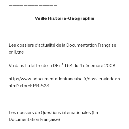
—————————————
Veille Histoire-Géographie
Les dossiers d’actualité de la Documentation Française
en ligne
Vu dans La lettre de la DF n° 164 du 4 décembre 2008
http://www.ladocumentationfrancaise.fr/dossiers/index.s
html?xtor=EPR-528
Les dossiers de Questions internationales (La
Documentation Française)