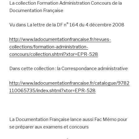
La collection Formation Administration Concours de la
Documentation Française
Vu dans La lettre de la DF n° 164 du 4 décembre 2008
http://www.ladocumentationfrancaise.fr/revues-
collections/formation-administration-
concours/collection.shtml?xtor=EPR-528
Dans cette collection : la Correspondance administrative
http://www.ladocumentationfrancaise.fr/catalogue/9782
110065735/index.shtml?xtor=EPR-528
La Documentation Française lance aussi Fac Mémo pour
se préparer aux examens et concours