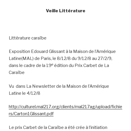
Veille Littérature
Littérature caraïbe
Exposition Edouard Glissant à la Maison de l’Amérique
Latine(MAL) de Paris, le 8/12/8 du 9/12/8 au 27/2/9,
e
dans le cadre de la 19
édition du Prix Carbet de La
Caraïbe
Vu
dans La Newsletter de la Maison de l’Amérique
Latine le 4/12/8
http://culturel.mal217.org/clients/mal217ag/upload/fichie
rs/Carton1Glissant.pdf
Le prix Carbet de la Caraïbe a été crée à l’initiation