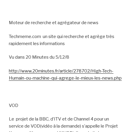
Moteur de recherche et agrégateur de news
Techmeme.com
un site qui recherche et agrège très
rapidement les informations
Vu dans 20 Minutes du 5/12/8
http://www.20minutes.fr/article/278702/High-Tech-
Humain-ou-machine-qui-agrege-le-mieux-les-news.php
VOD
Le
projet de la BBC, d’ITV et de Channel 4 pour un
service de VOD(vidéo à la demande) s’appelle le Projet