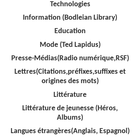
Technologies
Information (Bodleian Library)
Education
Mode (Ted Lapidus)
Presse-Médias(Radio numérique,RSF)
Lettres(Citations,préfixes,suffixes et
origines des mots)
Littérature
Littérature de jeunesse (Héros,
Albums)
Langues étrangères(Anglais, Espagnol)