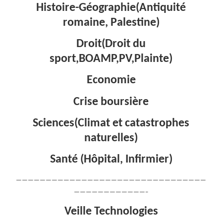
Histoire-Géographie(Antiquité
romaine, Palestine)
Droit(Droit du
sport,BOAMP,PV,Plainte)
Economie
Crise boursière
Sciences(Climat et catastrophes
naturelles)
Santé (Hôpital, Infirmier)
————————————————————————————————
————————————–
Veille Technologies