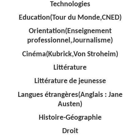
Technologies
Education(Tour du Monde,CNED)
Orientation(Enseignement
professionnel,Journalisme)
Cinéma(Kubrick,Von Stroheim)
Littérature
Littérature de jeunesse
Langues étrangères(Anglais : Jane
Austen)
Histoire-Géographie
Droit