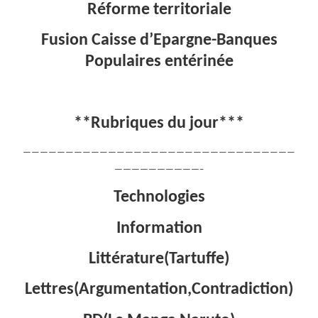
Réforme territoriale
Fusion Caisse d’Epargne-Banques
Populaires entérinée
**Rubriques du jour***
————————————————————————————————
——————————–
Technologies
Information
Littérature(Tartuffe)
Lettres(Argumentation,Contradiction)