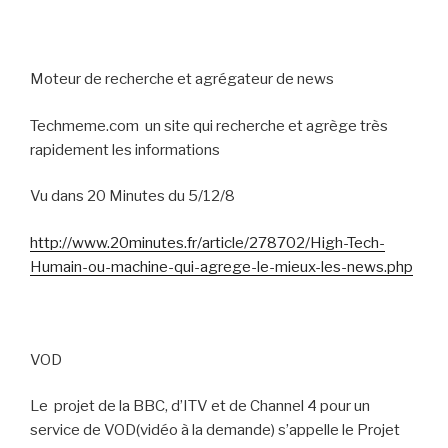
Moteur de recherche et agrégateur de news
Techmeme.com
un site qui recherche et agrège très
rapidement les informations
Vu dans 20 Minutes du 5/12/8
http://www.20minutes.fr/article/278702/High-Tech-
Humain-ou-machine-qui-agrege-le-mieux-les-news.php
VOD
Le
projet de la BBC, d’ITV et de Channel 4 pour un
service de VOD(vidéo à la demande) s’appelle le Projet