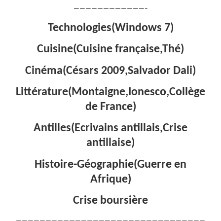
————————————–
Technologies(Windows 7)
Cuisine(Cuisine française,Thé)
Cinéma(Césars 2009,Salvador Dali)
Littérature(Montaigne,Ionesco,Collège
de France)
Antilles(Ecrivains antillais,Crise
antillaise)
Histoire-Géographie(Guerre en
Afrique)
Crise boursière
————————————————————————————————