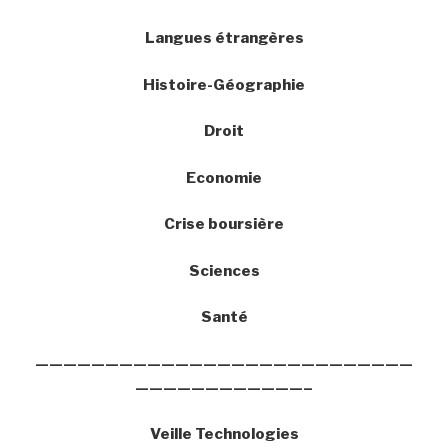
Langues étrangères
Histoire-Géographie
Droit
Economie
Crise boursière
Sciences
Santé
———————————————————————————
————————————–
Veille Technologies