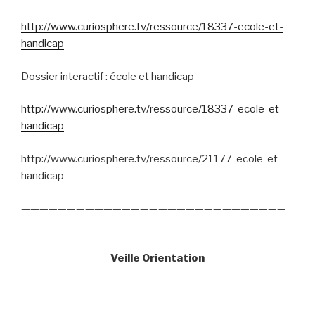
http://www.curiosphere.tv/ressource/18337-ecole-et-
handicap
Dossier interactif : école et handicap
http://www.curiosphere.tv/ressource/18337-ecole-et-
handicap
http://www.curiosphere.tv/ressource/21177-ecole-et-
handicap
—————————————————————————————
—————————–
Veille Orientation