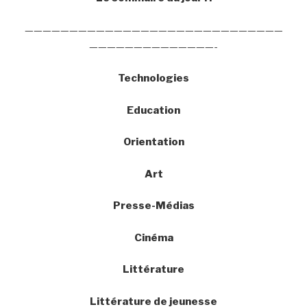
—————————————————————————————
——————————————-
Technologies
Education
Orientation
Art
Presse-Médias
Cinéma
Littérature
Littérature de jeunesse