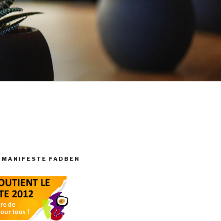
 MANIFESTE FADBEN