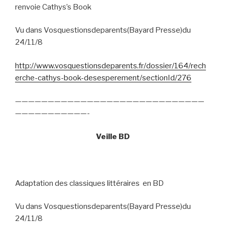
renvoie Cathys’s Book
Vu dans Vosquestionsdeparents(Bayard Presse)du
24/11/8
http://www.vosquestionsdeparents.fr/dossier/164/rech
erche-cathys-book-desesperement/sectionId/276
—————————————————————————————
———————————-
Veille BD
Adaptation des classiques littéraires
en BD
Vu dans Vosquestionsdeparents(Bayard Presse)du
24/11/8