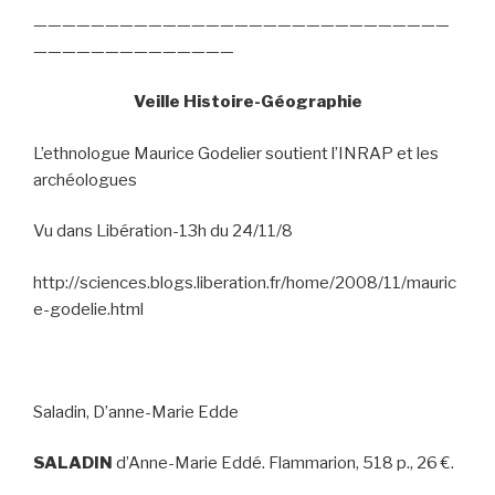
—————————————————————————————
——————————————
Veille Histoire-Géographie
L’ethnologue Maurice Godelier soutient l’INRAP et les
archéologues
Vu dans Libération-13h du 24/11/8
http://sciences.blogs.liberation.fr/home/2008/11/mauric
e-godelie.html
Saladin, D’anne-Marie Edde
SALADIN
d’Anne-Marie Eddé. Flammarion, 518 p., 26 €.