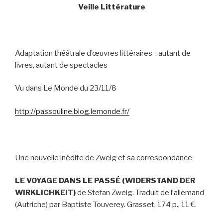
Veille Littérature
Adaptation théâtrale d’œuvres littéraires : autant de
livres, autant de spectacles
Vu dans Le Monde du 23/11/8
http://passouline.blog.lemonde.fr/
Une nouvelle inédite de Zweig et sa correspondance
LE VOYAGE DANS LE PASSÉ (WIDERSTAND DER
WIRKLICHKEIT)
de Stefan Zweig. Traduit de l’allemand
(Autriche) par Baptiste Touverey. Grasset, 174 p., 11 €.