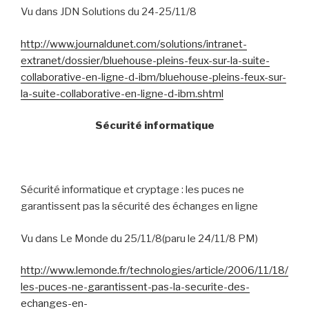
Vu dans JDN Solutions du 24-25/11/8
http://www.journaldunet.com/solutions/intranet-
extranet/dossier/bluehouse-pleins-feux-sur-la-suite-
collaborative-en-ligne-d-ibm/bluehouse-pleins-feux-sur-
la-suite-collaborative-en-ligne-d-ibm.shtml
Sécurité informatique
Sécurité informatique et cryptage : les puces ne
garantissent pas la sécurité des échanges en ligne
Vu dans Le Monde du 25/11/8(paru le 24/11/8 PM)
http://www.lemonde.fr/technologies/article/2006/11/18/
les-puces-ne-garantissent-pas-la-securite-des-
echanges-en-