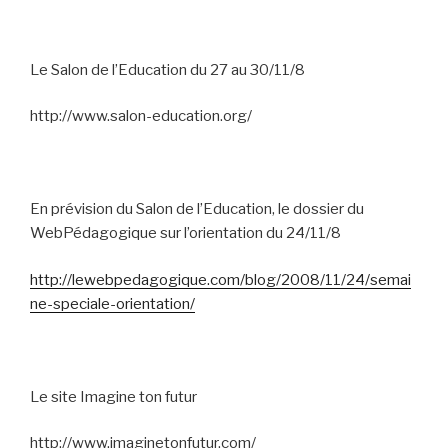
Le Salon de l’Education du 27 au 30/11/8
http://www.salon-education.org/
En prévision du Salon de l’Education, le dossier du
WebPédagogique sur l’orientation du 24/11/8
http://lewebpedagogique.com/blog/2008/11/24/semai
ne-speciale-orientation/
Le site Imagine ton futur
http://www.imaginetonfutur.com/