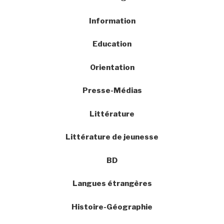
Information
Education
Orientation
Presse-Médias
Littérature
Littérature de jeunesse
BD
Langues étrangères
Histoire-Géographie