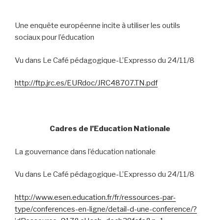
Une enquête européenne incite à utiliser les outils
sociaux pour l’éducation
Vu dans Le Café pédagogique-L’Expresso du 24/11/8
http://ftp.jrc.es/EURdoc/JRC48707.TN.pdf
Cadres de l’Education Nationale
La gouvernance dans l’éducation nationale
Vu dans Le Café pédagogique-L’Expresso du 24/11/8
http://www.esen.education.fr/fr/ressources-par-
type/conferences-en-ligne/detail-d-une-conference/?