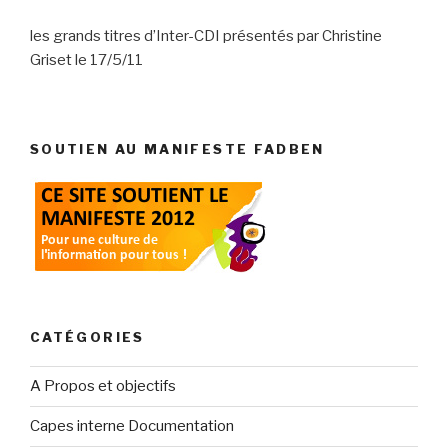
les grands titres d’Inter-CDI présentés par Christine
Griset le 17/5/11
SOUTIEN AU MANIFESTE FADBEN
CATÉGORIES
A Propos et objectifs
Capes interne Documentation