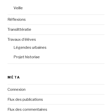
Veille
Réflexions
Translittératie
Travaux d'élèves
Légendes urbaines
Projet historiae
MÉTA
Connexion
Flux des publications
Flux des commentaires