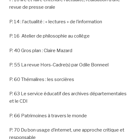
revue de presse orale
P. 14 : l’actualité : « lectures » de l’information
P. 16 Atelier de philosophie au collège
P. 40 Gros plan : Claire Mazard
P. 55 La revue Hors-Cadre(s) par Odile Bonneel
P. 60 Thémalires : les sorcières
P. 63 Le service éducatif des archives départementales
et le CDI
P. 66 Patrimoines à travers le monde
P. 70 Du bon usage d’internet, une approche critique et
responsable