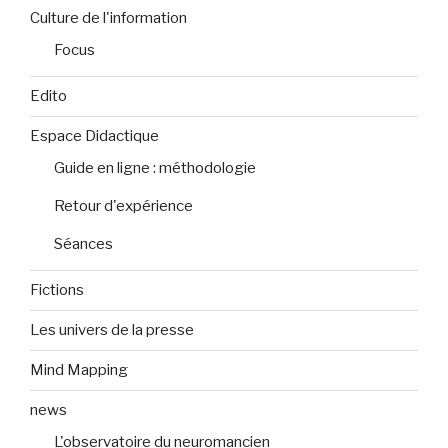
Culture de l'information
Focus
Edito
Espace Didactique
Guide en ligne : méthodologie
Retour d'expérience
Séances
Fictions
Les univers de la presse
Mind Mapping
news
L'observatoire du neuromancien