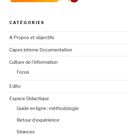
CATÉGORIES
A Propos et objectifs
Capes interne Documentation
Culture de l'information
Focus
Edito
Espace Didactique
Guide en ligne : méthodologie
Retour d'expérience
Séances