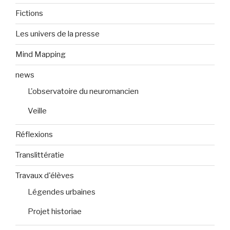
Fictions
Les univers de la presse
Mind Mapping
news
L'observatoire du neuromancien
Veille
Réflexions
Translittératie
Travaux d'élèves
Légendes urbaines
Projet historiae