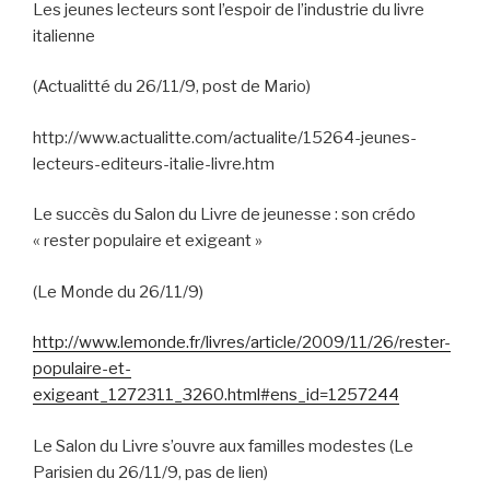
Les jeunes lecteurs sont l’espoir de l’industrie du livre
italienne
(Actualitté du 26/11/9, post de Mario)
http://www.actualitte.com/actualite/15264-jeunes-
lecteurs-editeurs-italie-livre.htm
Le succès du Salon du Livre de jeunesse : son crédo
« rester populaire et exigeant »
(Le Monde du 26/11/9)
http://www.lemonde.fr/livres/article/2009/11/26/rester-
populaire-et-
exigeant_1272311_3260.html#ens_id=1257244
Le Salon du Livre s’ouvre aux familles modestes (Le
Parisien du 26/11/9, pas de lien)