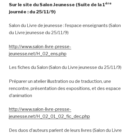
ère
Sur le site du Salon Jeunesse (Suite de la 1
journée : du 25/11/9)
Salon du Livre de jeunesse : l’espace enseignants (Salon
du Livre jeunesse du 25/11/9)
http://www.salon-livre-presse-
jeunesse.net/H_02_ens.php
Les fiches du Salon (Salon du Livre jeunesse du 25/11/9)
Préparer un atelier illustration ou de traduction, une
rencontre, présentation des expositions, et des espace
d’animation
http://www.salon-livre-presse-
jeunesse.net/H_02_01_02_fic_dec.php
Des duos d’auteurs parlent de leurs livres (Salon du Livre