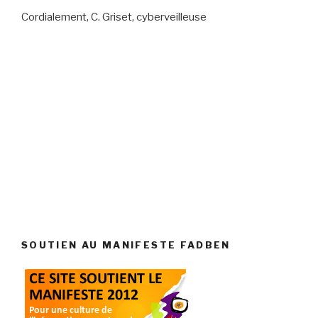
Cordialement, C. Griset, cyberveilleuse
SOUTIEN AU MANIFESTE FADBEN