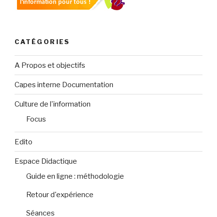
CATÉGORIES
A Propos et objectifs
Capes interne Documentation
Culture de l'information
Focus
Edito
Espace Didactique
Guide en ligne : méthodologie
Retour d'expérience
Séances