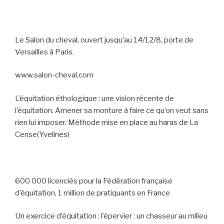
Le Salon du cheval, ouvert jusqu’au 14/12/8, porte de
Versailles à Paris.
www.salon-cheval.com
L’équitation éthologique : une vision récente de
l’équitation. Amener sa monture à faire ce qu’on veut sans
rien lui imposer. Méthode mise en place au haras de La
Cense(Yvelines)
600 000 licenciés pour la Fédération française
d’équitation, 1 million de pratiquants en France
Un exercice d’équitation : l’épervier : un chasseur au milieu