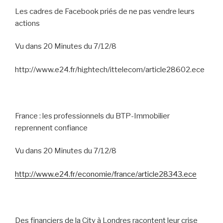
Les cadres de Facebook priés de ne pas vendre leurs
actions
Vu dans 20 Minutes du 7/12/8
http://www.e24.fr/hightech/ittelecom/article28602.ece
France : les professionnels du BTP-Immobilier
reprennent confiance
Vu dans 20 Minutes du 7/12/8
http://www.e24.fr/economie/france/article28343.ece
Des financiers de la City à Londres racontent leur crise