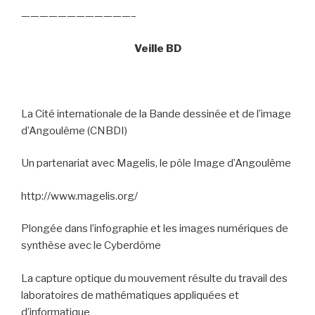
————————————–
Veille BD
La Cité internationale de la Bande dessinée et de l’image
d’Angoulême (CNBDI)
Un partenariat avec Magelis, le pôle Image d’Angoulême
http://www.magelis.org/
Plongée dans l’infographie et les images numériques de
synthèse avec le Cyberdôme
La capture optique du mouvement résulte du travail des
laboratoires de mathématiques appliquées et
d’informatique