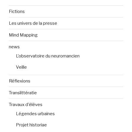
Fictions
Les univers de la presse
Mind Mapping
news
L'observatoire du neuromancien
Veille
Réflexions
Translittératie
Travaux d'élèves
Légendes urbaines
Projet historiae