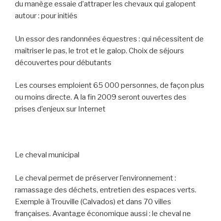
du manège essaie d’attraper les chevaux qui galopent
autour : pour initiés
Un essor des randonnées équestres : qui nécessitent de
maîtriser le pas, le trot et le galop. Choix de séjours
découvertes pour débutants
Les courses emploient 65 000 personnes, de façon plus
ou moins directe. A la fin 2009 seront ouvertes des
prises d’enjeux sur Internet
Le cheval municipal
Le cheval permet de préserver l’environnement :
ramassage des déchets, entretien des espaces verts.
Exemple à Trouville (Calvados) et dans 70 villes
françaises. Avantage économique aussi : le cheval ne