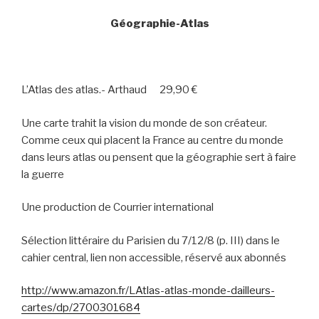
Géographie-Atlas
L’Atlas des atlas.- Arthaud
29,90 €
Une carte trahit la vision du monde de son créateur.
Comme ceux qui placent la France au centre du monde
dans leurs atlas ou pensent que la géographie sert à faire
la guerre
Une production de Courrier international
Sélection littéraire du Parisien du 7/12/8 (p. III) dans le
cahier central, lien non accessible, réservé aux abonnés
http://www.amazon.fr/LAtlas-atlas-monde-dailleurs-
cartes/dp/2700301684