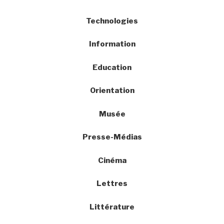
Technologies
Information
Education
Orientation
Musée
Presse-Médias
Cinéma
Lettres
Littérature