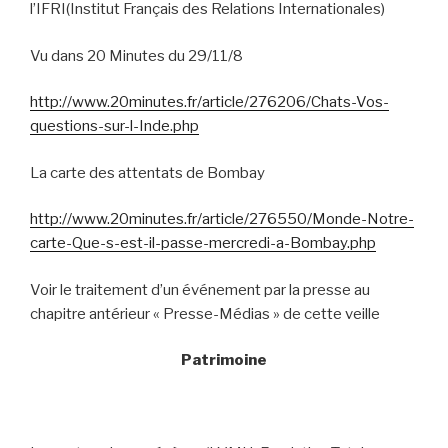
l’IFRI(Institut Français des Relations Internationales)
Vu dans 20 Minutes du 29/11/8
http://www.20minutes.fr/article/276206/Chats-Vos-
questions-sur-l-Inde.php
La carte des attentats de Bombay
http://www.20minutes.fr/article/276550/Monde-Notre-
carte-Que-s-est-il-passe-mercredi-a-Bombay.php
Voir le traitement d’un événement par la presse au
chapitre antérieur « Presse-Médias » de cette veille
Patrimoine