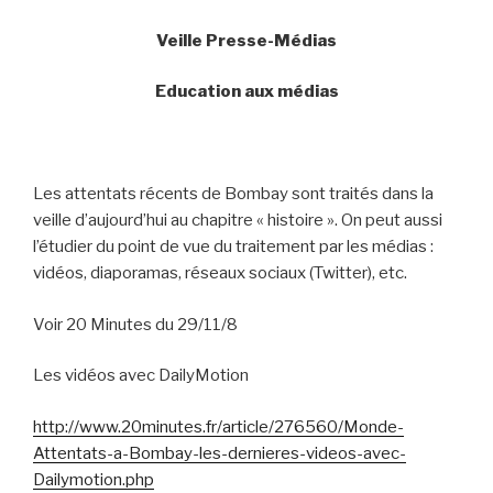
Veille Presse-Médias
Education aux médias
Les attentats récents de Bombay sont traités dans la
veille d’aujourd’hui au chapitre « histoire ». On peut aussi
l’étudier du point de vue du traitement par les médias :
vidéos, diaporamas, réseaux sociaux (Twitter), etc.
Voir 20 Minutes du 29/11/8
Les vidéos avec DailyMotion
http://www.20minutes.fr/article/276560/Monde-
Attentats-a-Bombay-les-dernieres-videos-avec-
Dailymotion.php