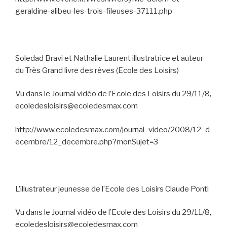
geraldine-alibeu-les-trois-fileuses-37111.php
Soledad Bravi et Nathalie Laurent illustratrice et auteur
du Très Grand livre des rêves (Ecole des Loisirs)
Vu dans le Journal vidéo de l’Ecole des Loisirs du 29/11/8,
ecoledesloisirs@ecoledesmax.com
http://www.ecoledesmax.com/journal_video/2008/12_d
ecembre/12_decembre.php?monSujet=3
L’illustrateur jeunesse de l’Ecole des Loisirs Claude Ponti
Vu dans le Journal vidéo de l’Ecole des Loisirs du 29/11/8,
ecoledesloisirs@ecoledesmax.com