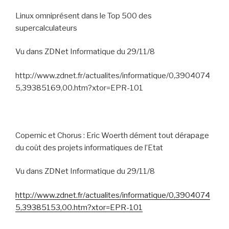
Linux omniprésent dans le Top 500 des
supercalculateurs
Vu dans ZDNet Informatique du 29/11/8
http://www.zdnet.fr/actualites/informatique/0,3904074
5,39385169,00.htm?xtor=EPR-101
Copernic et Chorus : Eric Woerth dément tout dérapage
du coût des projets informatiques de l’Etat
Vu dans ZDNet Informatique du 29/11/8
http://www.zdnet.fr/actualites/informatique/0,3904074
5,39385153,00.htm?xtor=EPR-101