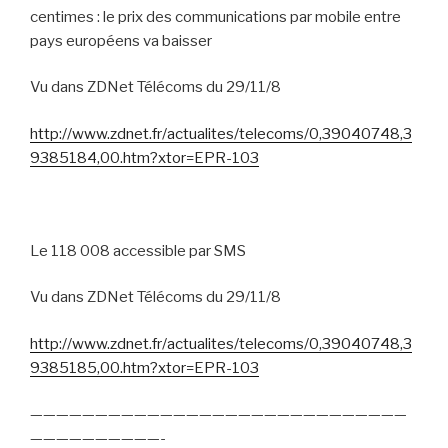
centimes : le prix des communications par mobile entre
pays européens va baisser
Vu dans ZDNet Télécoms du 29/11/8
http://www.zdnet.fr/actualites/telecoms/0,39040748,3
9385184,00.htm?xtor=EPR-103
Le 118 008 accessible par SMS
Vu dans ZDNet Télécoms du 29/11/8
http://www.zdnet.fr/actualites/telecoms/0,39040748,3
9385185,00.htm?xtor=EPR-103
—————————————————————————————
——————————-