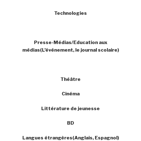
Technologies
Presse-Médias/Education aux
médias(L’événement, le journal scolaire)
Théâtre
Cinéma
Littérature de jeunesse
BD
Langues étrangères(Anglais, Espagnol)