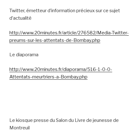
Twitter, émetteur d’information précieux sur ce sujet
d’actualité
http://www.20minutes.fr/article/276582/Media-Twitter-
preums-sur-les-attentats-de-Bombay.php
Le diaporama
http://www.20minutes.fr/diaporama/516-1-0-0-
Attentats-meurtriers-a-Bombay.php
Le kiosque presse du Salon du Livre de jeunesse de
Montreuil