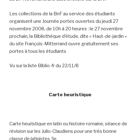
Les collections de la BnF au service des étudiants
organisent une Journée portes ouvertes du jeudi 27
novembre 2008, de 10h à 20 heures : le 27 novembre
prochain, la Bibliothèque d’étude, dite « Haut-de-jardin »
du site François-Mitterrand ouvre gratuitement ses
portes à tous les étudiants
Vu sur la liste Biblio-fr du 22/11/8
Carte heuristique
Carte heuristique en latin ou histoire romaine, séance de
révision sur les Julio-Claudiens pour une très bonne
classe de latinistes 3e