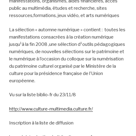
manifestations, organismes, aides financières, accès
public au multimédia, études et recherche, sites
ressources,formations, jeux vidéo, et arts numériques
La sélection « automne numérique » contient :
toutes les
manifestations consacrées à la création numérique
jusqu¹à la fin 2008 ,une sélection d¹outils pédagogiques
numériques, de nouvelles sélections sur le patrimoine et
le numérique à l’occasion du colloque sur la numérisation
du patrimoine culturel organisé par le Ministère de la
culture pour la présidence française de l’Union
européenne.
Vu sur la liste biblio-fr du 23/11/8
http://www.culture-multimedia.culture.fr/
Inscription à la liste de diffusion