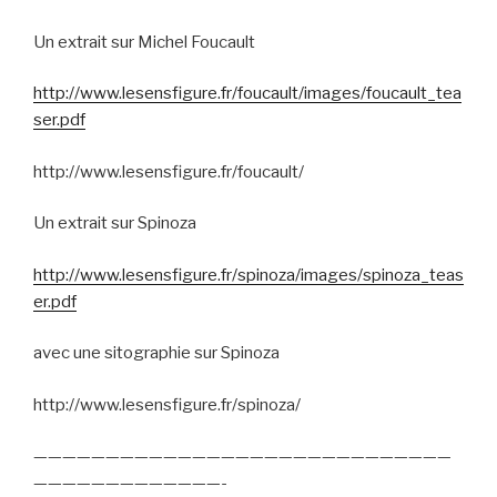
Un extrait sur Michel Foucault
http://www.lesensfigure.fr/foucault/images/foucault_tea
ser.pdf
http://www.lesensfigure.fr/foucault/
Un extrait sur Spinoza
http://www.lesensfigure.fr/spinoza/images/spinoza_teas
er.pdf
avec une sitographie sur Spinoza
http://www.lesensfigure.fr/spinoza/
—————————————————————————————
—————————————-