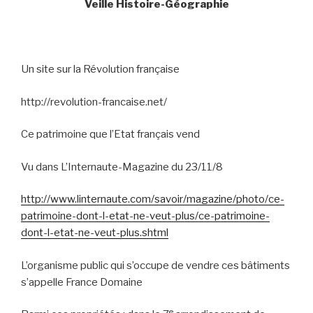
Veille Histoire-Géographie
Un site sur la Révolution française
http://revolution-francaise.net/
Ce patrimoine que l’Etat français vend
Vu dans L’Internaute-Magazine du 23/11/8
http://www.linternaute.com/savoir/magazine/photo/ce-
patrimoine-dont-l-etat-ne-veut-plus/ce-patrimoine-
dont-l-etat-ne-veut-plus.shtml
L’organisme public qui s’occupe de vendre ces bâtiments
s’appelle France Domaine
e