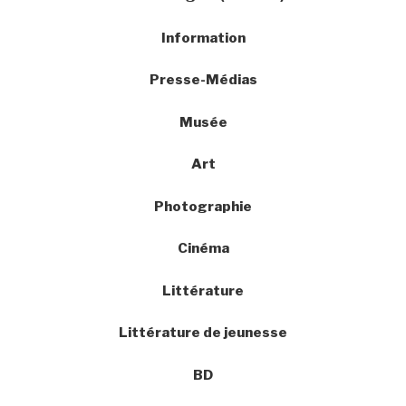
Information
Presse-Médias
Musée
Art
Photographie
Cinéma
Littérature
Littérature de jeunesse
BD