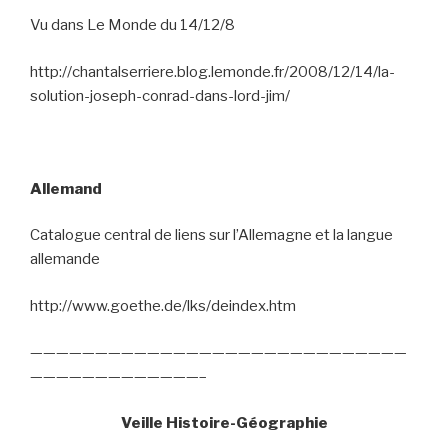
Vu dans Le Monde du 14/12/8
http://chantalserriere.blog.lemonde.fr/2008/12/14/la-
solution-joseph-conrad-dans-lord-jim/
Allemand
Catalogue central de liens sur l’Allemagne et la langue
allemande
http://www.goethe.de/lks/deindex.htm
—————————————————————————————
—————————————–
Veille Histoire-Géographie