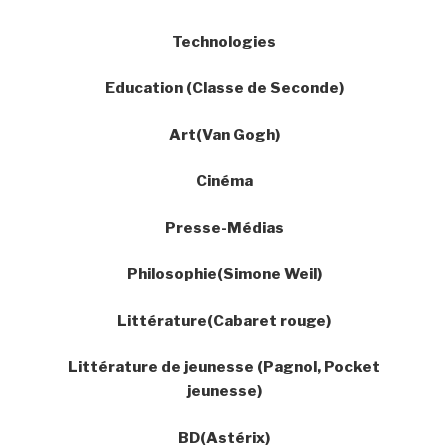
Technologies
Education (Classe de Seconde)
Art(Van Gogh)
Cinéma
Presse-Médias
Philosophie(Simone Weil)
Littérature(Cabaret rouge)
Littérature de jeunesse (Pagnol, Pocket
jeunesse)
BD(Astérix)