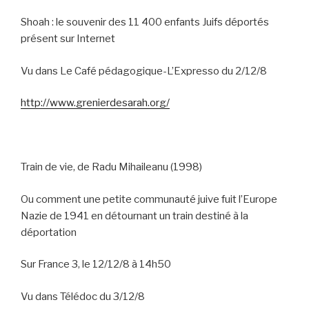
Shoah : le souvenir des 11 400 enfants Juifs déportés
présent sur Internet
Vu dans Le Café pédagogique-L’Expresso du 2/12/8
http://www.grenierdesarah.org/
Train de vie, de Radu Mihaileanu (1998)
Ou comment une petite communauté juive fuit l’Europe
Nazie de 1941 en détournant un train destiné à la
déportation
Sur France 3, le 12/12/8 à 14h50
Vu dans Télédoc du 3/12/8