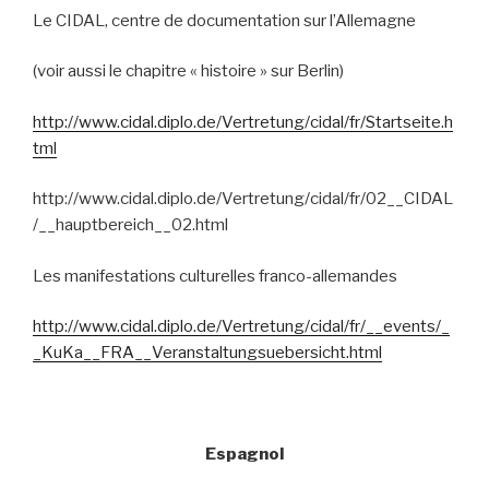
Le CIDAL, centre de documentation sur l’Allemagne
(voir aussi le chapitre « histoire » sur Berlin)
http://www.cidal.diplo.de/Vertretung/cidal/fr/Startseite.h
tml
http://www.cidal.diplo.de/Vertretung/cidal/fr/02__CIDAL
/__hauptbereich__02.html
Les manifestations culturelles franco-allemandes
http://www.cidal.diplo.de/Vertretung/cidal/fr/__events/_
_KuKa__FRA__Veranstaltungsuebersicht.html
Espagnol