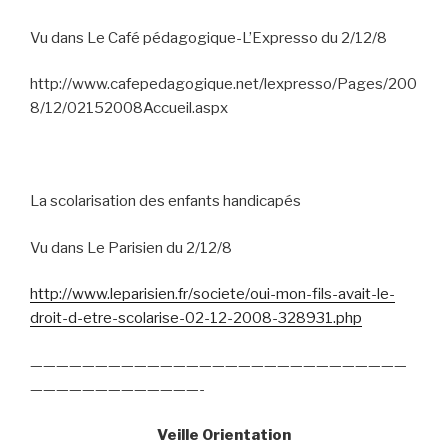
Vu dans Le Café pédagogique-L’Expresso du 2/12/8
http://www.cafepedagogique.net/lexpresso/Pages/200
8/12/02152008Accueil.aspx
La scolarisation des enfants handicapés
Vu dans Le Parisien du 2/12/8
http://www.leparisien.fr/societe/oui-mon-fils-avait-le-
droit-d-etre-scolarise-02-12-2008-328931.php
—————————————————————————————
—————————————-
Veille Orientation