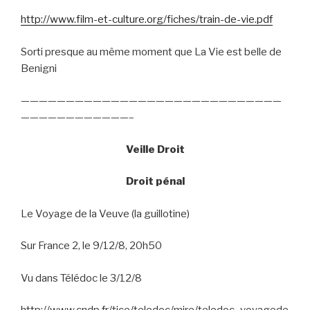
http://www.film-et-culture.org/fiches/train-de-vie.pdf
Sorti presque au même moment que La Vie est belle de
Benigni
—————————————————————————————
————————————–
Veille Droit
Droit pénal
Le Voyage de la Veuve (la guillotine)
Sur France 2, le 9/12/8, 20h50
Vu dans Télédoc le 3/12/8