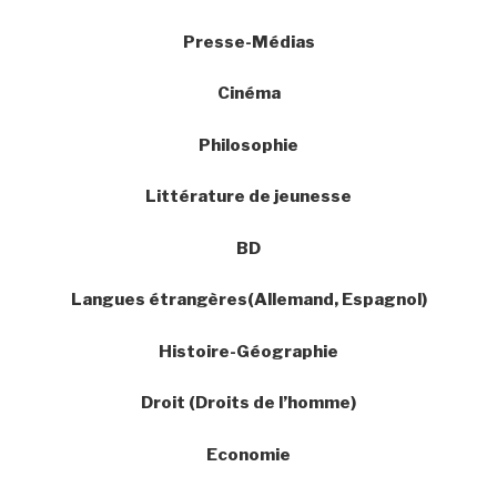
Presse-Médias
Cinéma
Philosophie
Littérature de jeunesse
BD
Langues étrangères(Allemand, Espagnol)
Histoire-Géographie
Droit (Droits de l’homme)
Economie