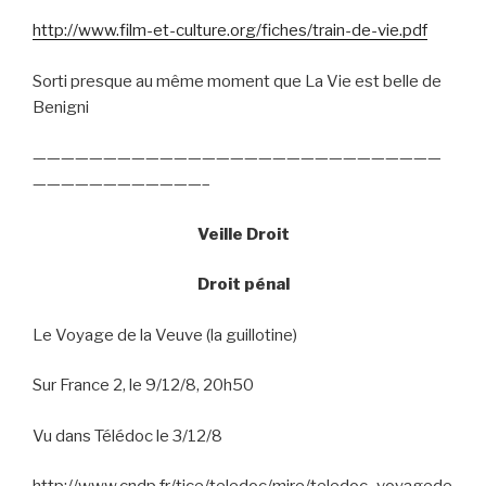
http://www.film-et-culture.org/fiches/train-de-vie.pdf
Sorti presque au même moment que La Vie est belle de
Benigni
—————————————————————————————
————————————–
Veille Droit
Droit pénal
Le Voyage de la Veuve (la guillotine)
Sur France 2, le 9/12/8, 20h50
Vu dans Télédoc le 3/12/8