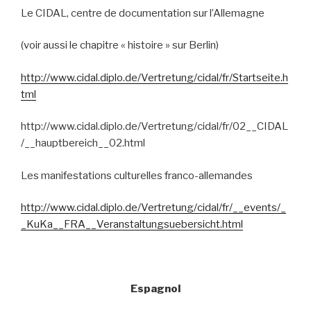
Le CIDAL, centre de documentation sur l’Allemagne
(voir aussi le chapitre « histoire » sur Berlin)
http://www.cidal.diplo.de/Vertretung/cidal/fr/Startseite.h
tml
http://www.cidal.diplo.de/Vertretung/cidal/fr/02__CIDAL
/__hauptbereich__02.html
Les manifestations culturelles franco-allemandes
http://www.cidal.diplo.de/Vertretung/cidal/fr/__events/_
_KuKa__FRA__Veranstaltungsuebersicht.html
Espagnol