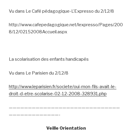
Vu dans Le Café pédagogique-L’Expresso du 2/12/8
http://www.cafepedagogique.net/lexpresso/Pages/200
8/12/02152008Accueil.aspx
La scolarisation des enfants handicapés
Vu dans Le Parisien du 2/12/8
http://www.leparisien.fr/societe/oui-mon-fils-avait-le-
droit-d-etre-scolarise-02-12-2008-328931.php
—————————————————————————————
—————————————-
Veille Orientation