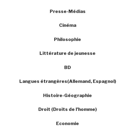
Presse-Médias
Cinéma
Philosophie
Littérature de jeunesse
BD
Langues étrangères(Allemand, Espagnol)
Histoire-Géographie
Droit (Droits de l’homme)
Economie