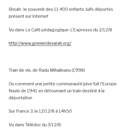
Shoah : le souvenir des 11 400 enfants Juifs déportés
présent sur Internet
Vu dans Le Café pédagogique-L’Expresso du 2/12/8
http://www.grenierdesarah.org/
Train de vie, de Radu Mihaileanu (1998)
Ou comment une petite communauté juive fuit l’Europe
Nazie de 1941 en détournant un train destiné à la
déportation
Sur France 3, le 12/12/8 à 14h50
Vu dans Télédoc du 3/12/8