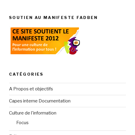
SOUTIEN AU MANIFESTE FADBEN
CATÉGORIES
A Propos et objectifs
Capes interne Documentation
Culture de l'information
Focus