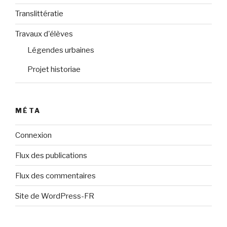
Translittératie
Travaux d'élèves
Légendes urbaines
Projet historiae
MÉTA
Connexion
Flux des publications
Flux des commentaires
Site de WordPress-FR