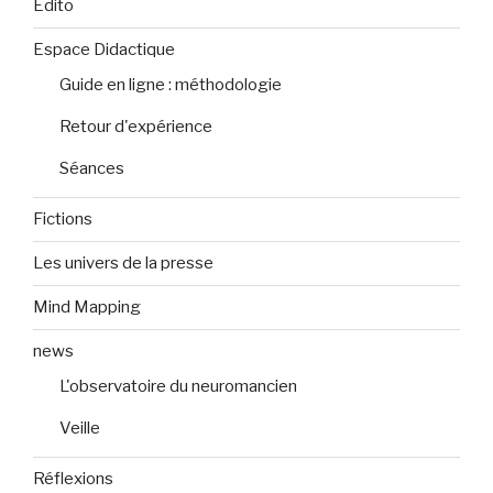
Edito
Espace Didactique
Guide en ligne : méthodologie
Retour d'expérience
Séances
Fictions
Les univers de la presse
Mind Mapping
news
L'observatoire du neuromancien
Veille
Réflexions