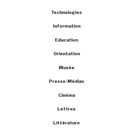
Technologies
Information
Education
Orientation
Musée
Presse-Médias
Cinéma
Lettres
Littérature