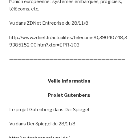
l’Union européenne : systèmes embarqués, progiciels,
télécoms, etc.
Vu dans ZDNet Entreprise du 28/11/8
http://www.zdnet.fr/actualites/telecoms/0,39040748,3
9385152,00.htm?xtor=EPR-103
—————————————————————————————
——————————————
Veille Information
Projet Gutenberg
Le projet Gutenberg dans Der Spiegel
Vu dans Der Spiegel du 28/11/8