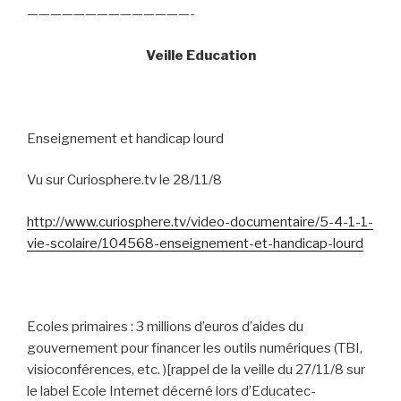
——————————————-
Veille Education
Enseignement et handicap lourd
Vu sur Curiosphere.tv le 28/11/8
http://www.curiosphere.tv/video-documentaire/5-4-1-1-
vie-scolaire/104568-enseignement-et-handicap-lourd
Ecoles primaires : 3 millions d’euros d’aides du
gouvernement pour financer les outils numériques (TBI,
visioconférences, etc. )[rappel de la veille du 27/11/8 sur
le label Ecole Internet décerné lors d’Educatec-