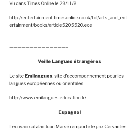
Vu dans Times Online le 28/11/8
http://entertainment.timesonline.co.uk/tol/arts_and_ent
ertainment/books/article5205520.ece
—————————————————————————————
——————————————–
Veille Langues étrangères
Le site
Emilangues
, site d’accompagnement pour les
langues européennes ou orientales
http://www.emilangues.education.fr/
Espagnol
L’écrivain catalan Juan Marsé remporte le prix Cervantes