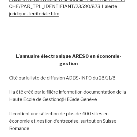
CHE/PAR_TPL_IDENTIFIANT/23590/873-l-alerte-
juridique-territoriale.htm
L’annuaire électronique ARESO en économie-
gestion
Cité par la liste de diffusion ADBS-INFO du 28/11/8
Il a été créé par la filière information documentation de la
Haute Ecole de Gestionq(HEG)de Genève
Il contient une sélection de plus de 400 sites en
économie et gestion d’entreprise, surtout en Suisse
Romande