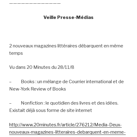
—————————————
Veille Presse-Médias
2 nouveaux magazines littéraires débarquent en même
temps
Vu dans 20 Minutes du 28/11/8
–
Books : un mélange de Courrier international et de
New-York Review of Books
–
Nonfiction : le quotidien des livres et des idées.
Existait déjà sous forme de site internet
http://www.20minutes.fr/article/276212/Media-Deux-
nouveaux-magazines-litteraires-debarquent-en-meme-