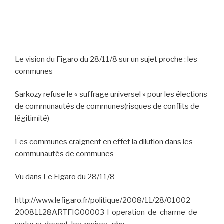
Le vision du Figaro du 28/11/8 sur un sujet proche : les
communes
Sarkozy refuse le « suffrage universel » pour les élections
de communautés de communes(risques de conflits de
légitimité)
Les communes craignent en effet la dilution dans les
communautés de communes
Vu dans Le Figaro du 28/11/8
http://www.lefigaro.fr/politique/2008/11/28/01002-
20081128ARTFIG00003-l-operation-de-charme-de-