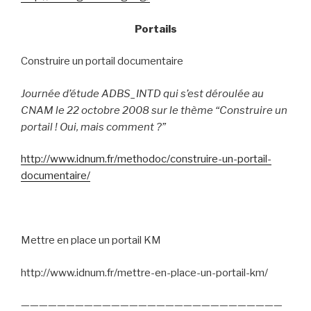
Portails
Construire un portail documentaire
Journée d’étude ADBS_INTD qui s’est déroulée au
CNAM le 22 octobre 2008 sur le thème “Construire un
portail ! Oui, mais comment ?”
http://www.idnum.fr/methodoc/construire-un-portail-
documentaire/
Mettre en place un portail KM
http://www.idnum.fr/mettre-en-place-un-portail-km/
—————————————————————————————