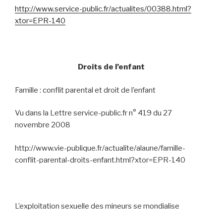
http://www.service-public.fr/actualites/00388.html?
xtor=EPR-140
Droits de l’enfant
Famille : conflit parental et droit de l’enfant
Vu dans
la Lettre service-public.fr n° 419 du 27
novembre 2008
http://www.vie-publique.fr/actualite/alaune/famille-
conflit-parental-droits-enfant.html?xtor=EPR-140
L’exploitation sexuelle des mineurs se mondialise