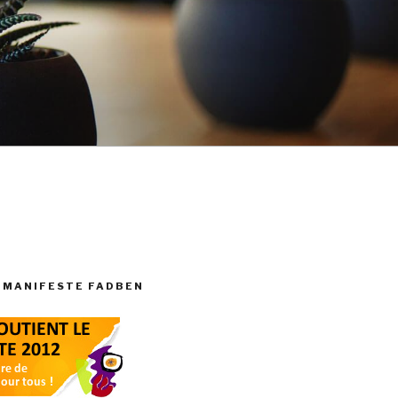
 MANIFESTE FADBEN