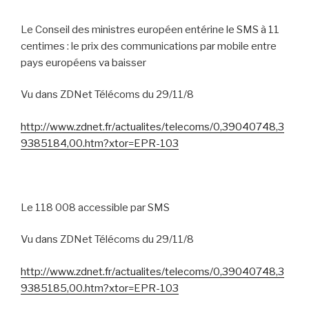
Le Conseil des ministres européen entérine le SMS à 11
centimes : le prix des communications par mobile entre
pays européens va baisser
Vu dans ZDNet Télécoms du 29/11/8
http://www.zdnet.fr/actualites/telecoms/0,39040748,3
9385184,00.htm?xtor=EPR-103
Le 118 008 accessible par SMS
Vu dans ZDNet Télécoms du 29/11/8
http://www.zdnet.fr/actualites/telecoms/0,39040748,3
9385185,00.htm?xtor=EPR-103