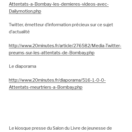
Attentats-a-Bombay-les-dernieres-videos-avec-
Dailymotion.php
Twitter, émetteur d’information précieux sur ce sujet
d’actualité
http://www.20minutes.fr/article/276582/Media-Twitter-
preums-sur-les-attentats-de-Bombay.php
Le diaporama
http://www.20minutes.fr/diaporama/516-1-0-0-
Attentats-meurtriers-a-Bombay.php
Le kiosque presse du Salon du Livre de jeunesse de