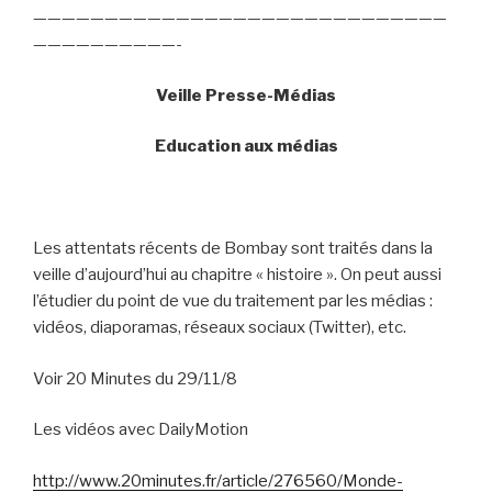
—————————————————————————————
——————————-
Veille Presse-Médias
Education aux médias
Les attentats récents de Bombay sont traités dans la
veille d’aujourd’hui au chapitre « histoire ». On peut aussi
l’étudier du point de vue du traitement par les médias :
vidéos, diaporamas, réseaux sociaux (Twitter), etc.
Voir 20 Minutes du 29/11/8
Les vidéos avec DailyMotion
http://www.20minutes.fr/article/276560/Monde-