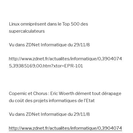
Linux omniprésent dans le Top 500 des
supercalculateurs
Vu dans ZDNet Informatique du 29/11/8
http://www.zdnet.fr/actualites/informatique/0,3904074
5,39385169,00.htm?xtor=EPR-101
Copernic et Chorus : Eric Woerth dément tout dérapage
du coût des projets informatiques de l’Etat
Vu dans ZDNet Informatique du 29/11/8
http://www.zdnet.fr/actualites/informatique/0,3904074