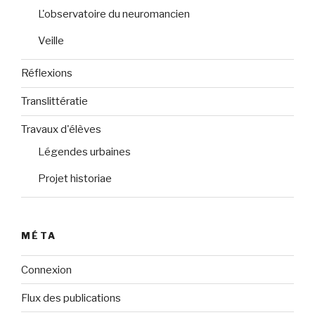
L'observatoire du neuromancien
Veille
Réflexions
Translittératie
Travaux d'élèves
Légendes urbaines
Projet historiae
MÉTA
Connexion
Flux des publications