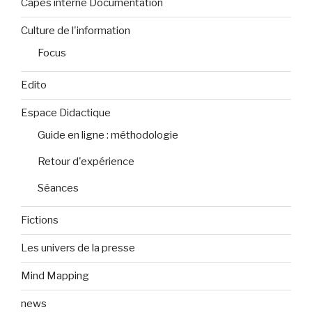
Capes interne Documentation
Culture de l'information
Focus
Edito
Espace Didactique
Guide en ligne : méthodologie
Retour d'expérience
Séances
Fictions
Les univers de la presse
Mind Mapping
news