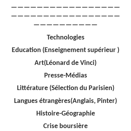
—————————————————
—————————————————
——————————
Technologies
Education (Enseignement supérieur )
Art(Léonard de Vinci)
Presse-Médias
Littérature (Sélection du Parisien)
Langues étrangères(Anglais, Pinter)
Histoire-Géographie
Crise boursière