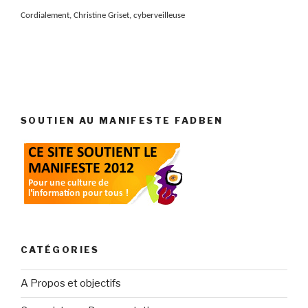
Cordialement, Christine Griset, cyberveilleuse
SOUTIEN AU MANIFESTE FADBEN
CATÉGORIES
A Propos et objectifs