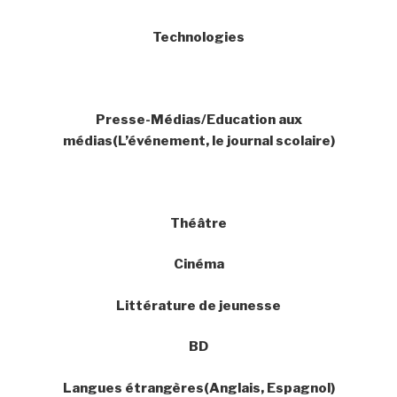
Technologies
Presse-Médias/Education aux
médias(L’événement, le journal scolaire)
Théâtre
Cinéma
Littérature de jeunesse
BD
Langues étrangères(Anglais, Espagnol)