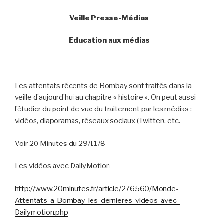
Veille Presse-Médias
Education aux médias
Les attentats récents de Bombay sont traités dans la
veille d’aujourd’hui au chapitre « histoire ». On peut aussi
l’étudier du point de vue du traitement par les médias :
vidéos, diaporamas, réseaux sociaux (Twitter), etc.
Voir 20 Minutes du 29/11/8
Les vidéos avec DailyMotion
http://www.20minutes.fr/article/276560/Monde-
Attentats-a-Bombay-les-dernieres-videos-avec-
Dailymotion.php