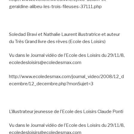
geraldine-alibeu-les-trois-fileuses-37111.php
Soledad Bravi et Nathalie Laurent illustratrice et auteur
du Très Grand livre des rêves (Ecole des Loisirs)
Vu dans le Journal vidéo de l’Ecole des Loisirs du 29/11/8,
ecoledesloisirs@ecoledesmax.com
http://www.ecoledesmax.com/journal_video/2008/12_d
ecembre/12_decembre.php?monSujet=3
L’illustrateur jeunesse de l’Ecole des Loisirs Claude Ponti
Vu dans le Journal vidéo de l’Ecole des Loisirs du 29/11/8,
ecoledesloisirs@ecoledesmax.com