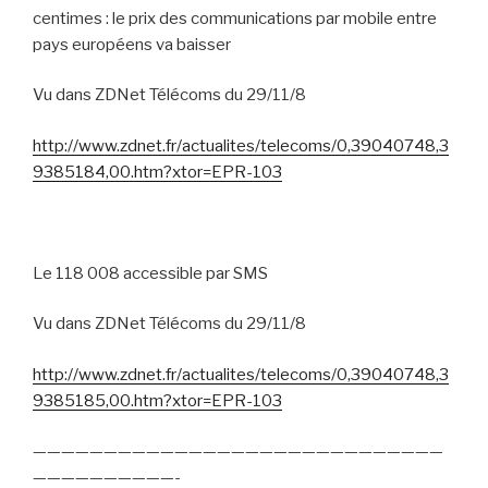
centimes : le prix des communications par mobile entre
pays européens va baisser
Vu dans ZDNet Télécoms du 29/11/8
http://www.zdnet.fr/actualites/telecoms/0,39040748,3
9385184,00.htm?xtor=EPR-103
Le 118 008 accessible par SMS
Vu dans ZDNet Télécoms du 29/11/8
http://www.zdnet.fr/actualites/telecoms/0,39040748,3
9385185,00.htm?xtor=EPR-103
—————————————————————————————
——————————-