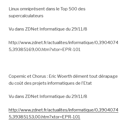
Linux omniprésent dans le Top 500 des
supercalculateurs
Vu dans ZDNet Informatique du 29/11/8
http://www.zdnet.fr/actualites/informatique/0,3904074
5,39385169,00.htm?xtor=EPR-101
Copernic et Chorus : Eric Woerth dément tout dérapage
du coût des projets informatiques de l’Etat
Vu dans ZDNet Informatique du 29/11/8
http://www.zdnet.fr/actualites/informatique/0,3904074
5,39385153,00.htm?xtor=EPR-101