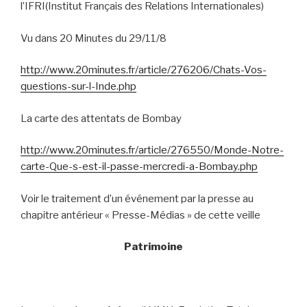
l’IFRI(Institut Français des Relations Internationales)
Vu dans 20 Minutes du 29/11/8
http://www.20minutes.fr/article/276206/Chats-Vos-
questions-sur-l-Inde.php
La carte des attentats de Bombay
http://www.20minutes.fr/article/276550/Monde-Notre-
carte-Que-s-est-il-passe-mercredi-a-Bombay.php
Voir le traitement d’un événement par la presse au
chapitre antérieur « Presse-Médias » de cette veille
Patrimoine