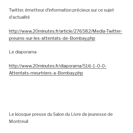
Twitter, émetteur d’information précieux sur ce sujet
d’actualité
http://www.20minutes.fr/article/276582/Media-Twitter-
preums-sur-les-attentats-de-Bombay.php
Le diaporama
http://www.20minutes.fr/diaporama/516-1-0-0-
Attentats-meurtriers-a-Bombay.php
Le kiosque presse du Salon du Livre de jeunesse de
Montreuil