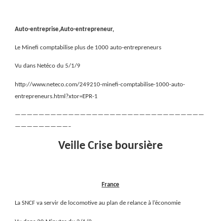
Auto-entreprise,Auto-entrepreneur,
Le Minefi comptabilise plus de 1000 auto-entrepreneurs
Vu dans Netéco du 5/1/9
http://www.neteco.com/249210-minefi-comptabilise-1000-auto-
entrepreneurs.html?xtor=EPR-1
————————————————————————————————
—————————–
Veille Crise boursière
France
La SNCF va servir de locomotive au plan de relance à l’économie