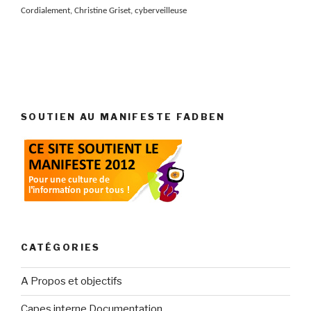
Cordialement, Christine Griset, cyberveilleuse
SOUTIEN AU MANIFESTE FADBEN
CATÉGORIES
A Propos et objectifs
Capes interne Documentation