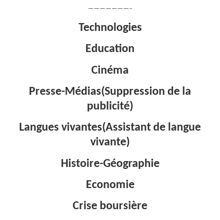
———————–
Technologies
Education
Cinéma
Presse-Médias(Suppression de la
publicité)
Langues vivantes(Assistant de langue
vivante)
Histoire-Géographie
Economie
Crise boursière