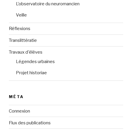
L'observatoire du neuromancien
Veille
Réflexions
Translittératie
Travaux d'élèves
Légendes urbaines
Projet historiae
MÉTA
Connexion
Flux des publications