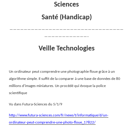
Sciences
Santé (Handicap)
————————————————————————————————
————————————–
Veille Technologies
Un ordinateur peut comprendre une photographie floue grâce à un
algorithme simple. Il suffit de la comparer à une base de données de 80
millions d’images miniatures. Un procédé qui évoque la police
scientifique
Vu dans Futura-Sciences du 5/1/9
http://www.futura-sciences.com/fr/news/t/informatique/d/un-
ordinateur-peut-comprendre-une-photo-floue_17822/