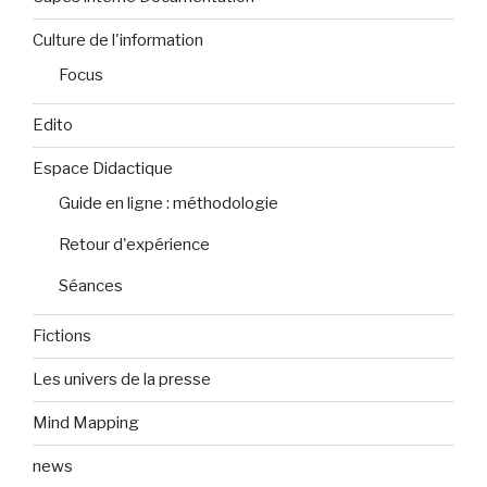
Culture de l'information
Focus
Edito
Espace Didactique
Guide en ligne : méthodologie
Retour d'expérience
Séances
Fictions
Les univers de la presse
Mind Mapping
news