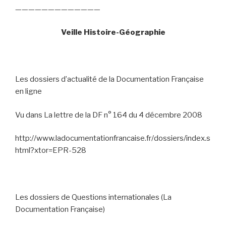
—————————————
Veille Histoire-Géographie
Les dossiers d’actualité de la Documentation Française
en ligne
Vu dans La lettre de la DF n° 164 du 4 décembre 2008
http://www.ladocumentationfrancaise.fr/dossiers/index.s
html?xtor=EPR-528
Les dossiers de Questions internationales (La
Documentation Française)