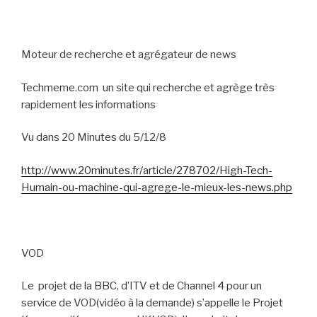
Moteur de recherche et agrégateur de news
Techmeme.com
un site qui recherche et agrège très
rapidement les informations
Vu dans 20 Minutes du 5/12/8
http://www.20minutes.fr/article/278702/High-Tech-
Humain-ou-machine-qui-agrege-le-mieux-les-news.php
VOD
Le
projet de la BBC, d’ITV et de Channel 4 pour un
service de VOD(vidéo à la demande) s’appelle le Projet