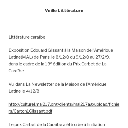
Veille Littérature
Littérature caraïbe
Exposition Edouard Glissant à la Maison de l’Amérique
Latine(MAL) de Paris, le 8/12/8 du 9/12/8 au 27/2/9,
e
dans le cadre de la 19
édition du Prix Carbet de La
Caraïbe
Vu
dans La Newsletter de la Maison de l’Amérique
Latine le 4/12/8
http://culturel.mal217.org/clients/mal217ag/upload/fichie
rs/Carton1Glissant.pdf
Le prix Carbet de la Caraïbe a été crée à l’initiation