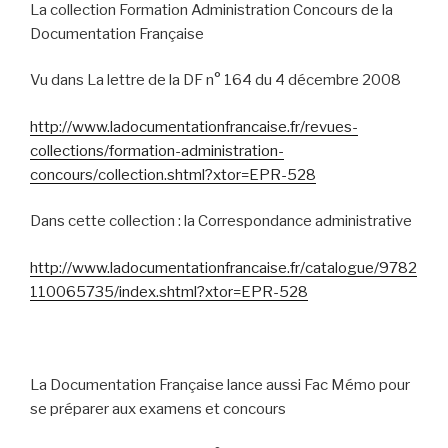
La collection Formation Administration Concours de la
Documentation Française
Vu dans La lettre de la DF n° 164 du 4 décembre 2008
http://www.ladocumentationfrancaise.fr/revues-
collections/formation-administration-
concours/collection.shtml?xtor=EPR-528
Dans cette collection : la Correspondance administrative
http://www.ladocumentationfrancaise.fr/catalogue/9782
110065735/index.shtml?xtor=EPR-528
La Documentation Française lance aussi Fac Mémo pour
se préparer aux examens et concours