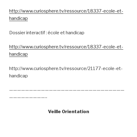
http://www.curiosphere.tv/ressource/18337-ecole-et-
handicap
Dossier interactif : école et handicap
http://www.curiosphere.tv/ressource/18337-ecole-et-
handicap
http://www.curiosphere.tv/ressource/21177-ecole-et-
handicap
—————————————————————————————
—————————–
Veille Orientation