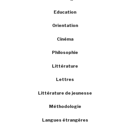
Education
Orientation
Cinéma
Philosophie
Littérature
Lettres
Littérature de jeunesse
Méthodologie
Langues étrangères