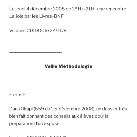
Le jeudi 4 décembre 2008 de 19H a 21H : une rencontre
La Joie par les Livres-BNF
Vu dans CDIDOC le 24/11/8
—————————————————————————————
—————————————-
Veille Méthodologie
Exposé
Dans Okapi (859 du 1er décembre 2008), un dossier très
bien fait donnant des conseils aux élèves pour la
préparation d’un exposé