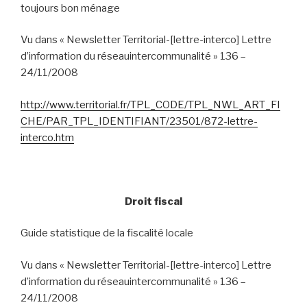
toujours bon ménage
Vu dans « Newsletter Territorial-
[lettre-interco] Lettre
d’information du réseauintercommunalité » 136 –
24/11/2008
http://www.territorial.fr/TPL_CODE/TPL_NWL_ART_FI
CHE/PAR_TPL_IDENTIFIANT/23501/872-lettre-
interco.htm
Droit fiscal
Guide statistique de la fiscalité locale
Vu dans « Newsletter Territorial-
[lettre-interco] Lettre
d’information du réseauintercommunalité » 136 –
24/11/2008