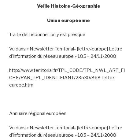
Veille Histoire-Géographie
Union européenne
Traité de Lisbonne : on y est presque
Vu dans « Newsletter Territorial-
[lettre-europe] Lettre
d’information du réseau europe » 185 – 24/11/2008
http://www.territorial.fr/TPL_CODE/TPL_NWL_ART_FI
CHE/PAR_TPL_IDENTIFIANT/23530/868-lettre-
europe.htm
Annuaire régional européen
Vu dans « Newsletter Territorial-
[lettre-europe] Lettre
d’information du réseau europe » 185 – 24/11/2008