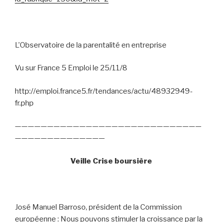
L’Observatoire de la parentalité en entreprise
Vu sur France 5 Emploi le 25/11/8
http://emploi.france5.fr/tendances/actu/48932949-
fr.php
—————————————————————————————
——————————————
Veille Crise boursière
José Manuel Barroso, président de la Commission
européenne : Nous pouvons stimuler la croissance par la