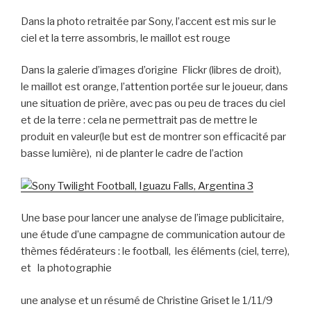
Dans la photo retraitée par Sony, l’accent est mis sur le
ciel et la terre assombris, le maillot est rouge
Dans la galerie d’images d’origine Flickr (libres de droit),
le maillot est orange, l’attention portée sur le joueur, dans
une situation de prière, avec pas ou peu de traces du ciel
et de la terre : cela ne permettrait pas de mettre le
produit en valeur(le but est de montrer son efficacité par
basse lumière), ni de planter le cadre de l’action
Une base pour lancer une analyse de l’image publicitaire,
une étude d’une campagne de communication autour de
thèmes fédérateurs : le football, les éléments (ciel, terre),
et la photographie
une analyse et un résumé de Christine Griset le 1/11/9