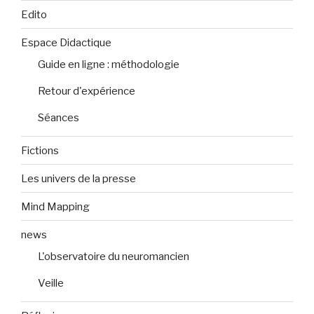
Edito
Espace Didactique
Guide en ligne : méthodologie
Retour d'expérience
Séances
Fictions
Les univers de la presse
Mind Mapping
news
L'observatoire du neuromancien
Veille