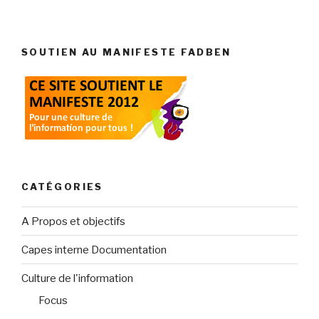
SOUTIEN AU MANIFESTE FADBEN
CATÉGORIES
A Propos et objectifs
Capes interne Documentation
Culture de l'information
Focus