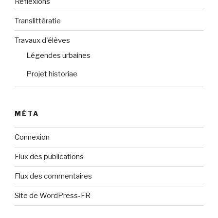
Réflexions
Translittératie
Travaux d'élèves
Légendes urbaines
Projet historiae
MÉTA
Connexion
Flux des publications
Flux des commentaires
Site de WordPress-FR