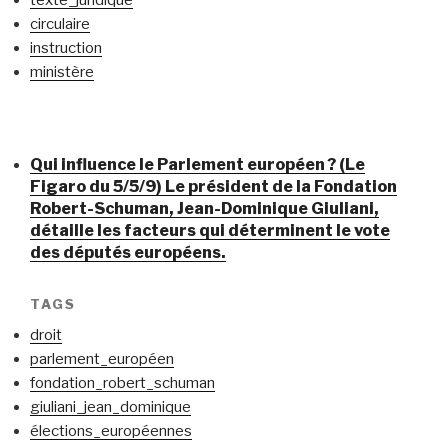
circulaire
instruction
ministère
Qui influence le Parlement européen ? (Le
Figaro du 5/5/9) Le président de la Fondation
Robert-Schuman, Jean-Dominique Giuliani,
détaille les facteurs qui déterminent le vote
des députés européens.
TAGS
droit
parlement_européen
fondation_robert_schuman
giuliani_jean_dominique
élections_européennes