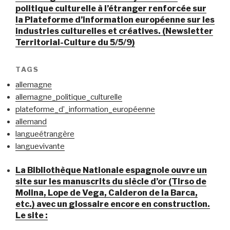
politique culturelle à l’étranger renforcée sur
la Plateforme d’information européenne sur les
industries culturelles et créatives. (Newsletter
Territorial-Culture du 5/5/9)
TAGS
allemagne
allemagne_politique_culturelle
plateforme_d’_information_européenne
allemand
langueétrangère
languevivante
La Bibliothèque Nationale espagnole ouvre un
site sur les manuscrits du siècle d’or (Tirso de
Molina, Lope de Vega, Calderon de la Barca,
etc.) avec un glossaire encore en construction.
Le site :