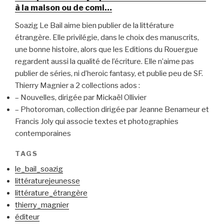
à la maison ou de comi…
Soazig Le Bail aime bien publier de la littérature
étrangère. Elle privilégie, dans le choix des manuscrits,
une bonne histoire, alors que les Editions du Rouergue
regardent aussi la qualité de l’écriture. Elle n’aime pas
publier de séries, ni d’heroic fantasy, et publie peu de SF.
Thierry Magnier a 2 collections ados :
– Nouvelles, dirigée par Mickaël Ollivier
– Photoroman, collection dirigée par Jeanne Benameur et
Francis Joly qui associe textes et photographies
contemporaines
TAGS
le_bail_soazig
littératurejeunesse
littérature_étrangère
thierry_magnier
éditeur