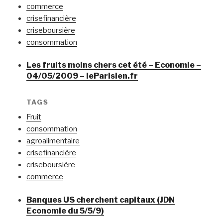
commerce
crisefinancière
criseboursière
consommation
Les fruits moins chers cet été – Economie –
04/05/2009 – leParisien.fr
TAGS
Fruit
consommation
agroalimentaire
crisefinancière
criseboursière
commerce
Banques US cherchent capitaux (JDN
Economie du 5/5/9)