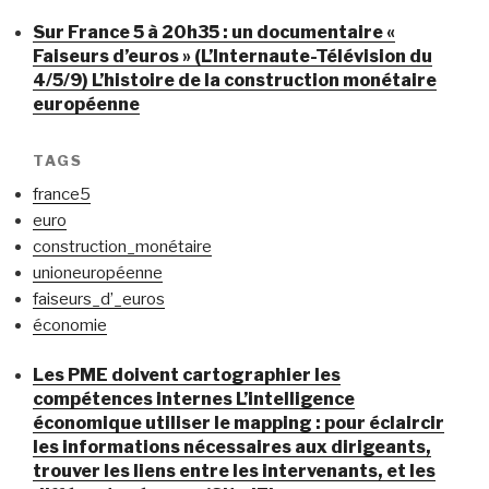
Sur France 5 à 20h35 : un documentaire «
Faiseurs d’euros » (L’Internaute-Télévision du
4/5/9) L’histoire de la construction monétaire
européenne
TAGS
france5
euro
construction_monétaire
unioneuropéenne
faiseurs_d’_euros
économie
Les PME doivent cartographier les
compétences internes L’intelligence
économique utiliser le mapping : pour éclaircir
les informations nécessaires aux dirigeants,
trouver les liens entre les intervenants, et les