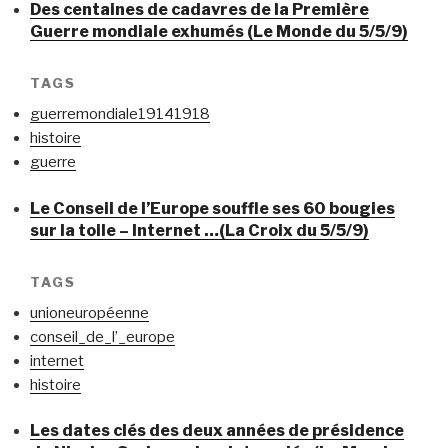
Des centaines de cadavres de la Première
Guerre mondiale exhumés (Le Monde du 5/5/9)
TAGS
guerremondiale19141918
histoire
guerre
Le Conseil de l’Europe souffle ses 60 bougies
sur la toile – Internet …(La Croix du 5/5/9)
TAGS
unioneuropéenne
conseil_de_l’_europe
internet
histoire
Les dates clés des deux années de présidence