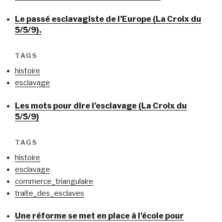
Le passé esclavagiste de l’Europe (La Croix du
5/5/9).
TAGS
histoire
esclavage
Les mots pour dire l’esclavage (La Croix du
5/5/9)
TAGS
histoire
esclavage
commerce_triangulaire
traite_des_esclaves
Une réforme se met en place à l’école pour