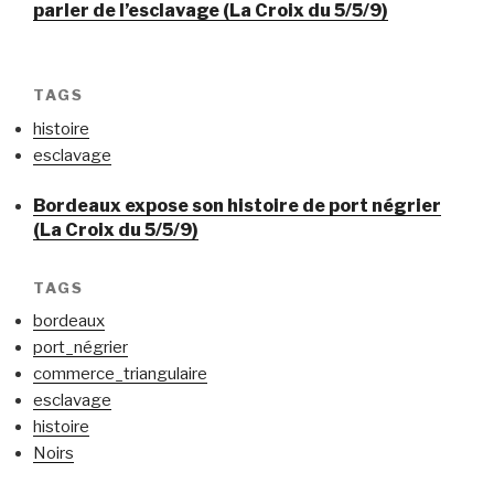
parler de l’esclavage (La Croix du 5/5/9)
TAGS
histoire
esclavage
Bordeaux expose son histoire de port négrier
(La Croix du 5/5/9)
TAGS
bordeaux
port_négrier
commerce_triangulaire
esclavage
histoire
Noirs