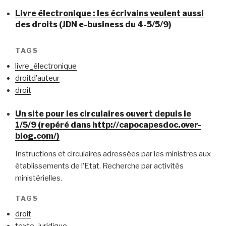
Livre électronique : les écrivains veulent aussi
des droits (JDN e-business du 4-5/5/9)
TAGS
livre_électronique
droitd’auteur
droit
Un site pour les circulaires ouvert depuis le
1/5/9 (repéré dans http://capocapesdoc.over-
blog.com/)
Instructions et circulaires adressées par les ministres aux
établissements de l’Etat. Recherche par activités
ministérielles.
TAGS
droit
texte_juridique