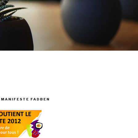
 MANIFESTE FADBEN