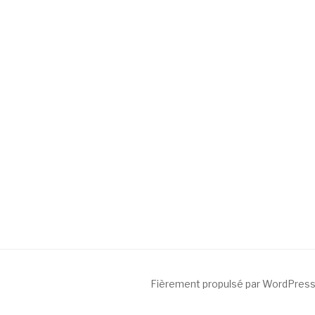
Fièrement propulsé par WordPres