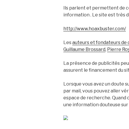
Ils parlent et permettent de c
information . Le site est très d
http://www.hoaxbuster.com/
Les
auteurs et fondateurs de 
Guillaume Brossard
,
Pierre Ro
La présence de publicités peu
assurent le financement du sit
Lorsque vous avez un doute 
par mail, vous pouvez aller vé
espace de recherche. Quand on
une information douteuse sur I