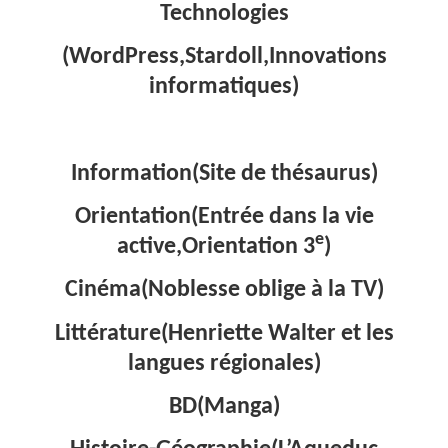
Technologies
(WordPress,Stardoll,Innovations
informatiques)
Information(Site de thésaurus)
Orientation(Entrée dans la vie
e
active,Orientation 3
)
Cinéma(Noblesse oblige à la TV)
Littérature(Henriette Walter et les
langues régionales)
BD(Manga)