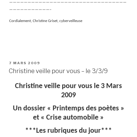
————————————————————————————————
———————————–
Cordialement, Christine Griset, cyberveilleuse
PUBLIÉ
7 MARS 2009
LE
Christine veille pour vous – le 3/3/9
Christine veille pour vous le 3 Mars
2009
Un dossier « Printemps des poètes »
et « Crise automobile »
***Les rubriques du jour***