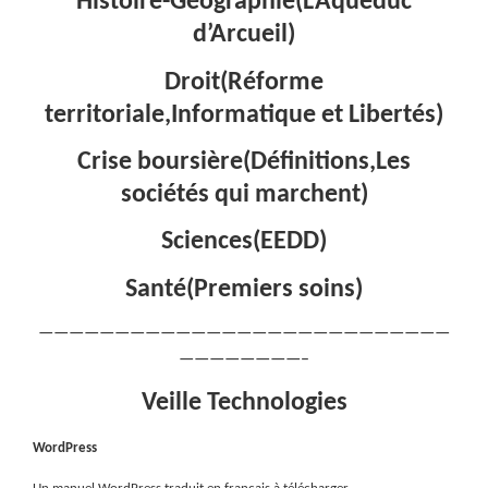
Histoire-Géographie(L’Aqueduc
d’Arcueil)
Droit(Réforme
territoriale,Informatique et Libertés)
Crise boursière(Définitions,Les
sociétés qui marchent)
Sciences(EEDD)
Santé(Premiers soins)
———————————————————————————
————————–
Veille Technologies
WordPress