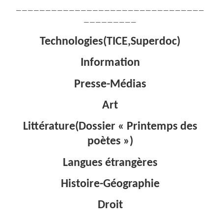
————————————————————————————————
—————————
Technologies(TICE,Superdoc)
Information
Presse-Médias
Art
Littérature(Dossier « Printemps des
poètes »)
Langues étrangères
Histoire-Géographie
Droit