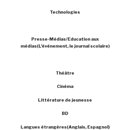
Technologies
Presse-Médias/Education aux
médias(L’événement, le journal scolaire)
Théâtre
Cinéma
Littérature de jeunesse
BD
Langues étrangères(Anglais, Espagnol)