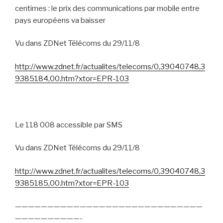
centimes : le prix des communications par mobile entre
pays européens va baisser
Vu dans ZDNet Télécoms du 29/11/8
http://www.zdnet.fr/actualites/telecoms/0,39040748,3
9385184,00.htm?xtor=EPR-103
Le 118 008 accessible par SMS
Vu dans ZDNet Télécoms du 29/11/8
http://www.zdnet.fr/actualites/telecoms/0,39040748,3
9385185,00.htm?xtor=EPR-103
—————————————————————————————
——————————-