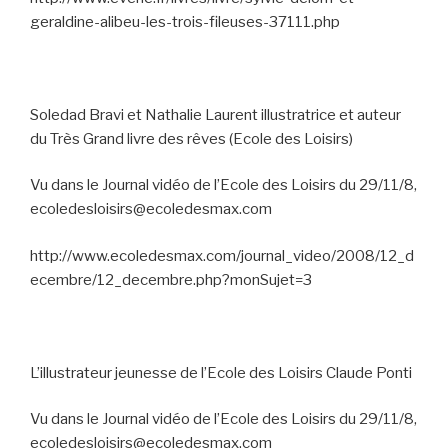
geraldine-alibeu-les-trois-fileuses-37111.php
Soledad Bravi et Nathalie Laurent illustratrice et auteur
du Très Grand livre des rêves (Ecole des Loisirs)
Vu dans le Journal vidéo de l’Ecole des Loisirs du 29/11/8,
ecoledesloisirs@ecoledesmax.com
http://www.ecoledesmax.com/journal_video/2008/12_d
ecembre/12_decembre.php?monSujet=3
L’illustrateur jeunesse de l’Ecole des Loisirs Claude Ponti
Vu dans le Journal vidéo de l’Ecole des Loisirs du 29/11/8,
ecoledesloisirs@ecoledesmax.com