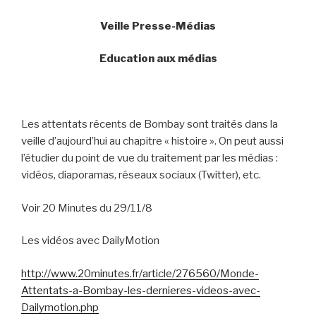
Veille Presse-Médias
Education aux médias
Les attentats récents de Bombay sont traités dans la
veille d’aujourd’hui au chapitre « histoire ». On peut aussi
l’étudier du point de vue du traitement par les médias :
vidéos, diaporamas, réseaux sociaux (Twitter), etc.
Voir 20 Minutes du 29/11/8
Les vidéos avec DailyMotion
http://www.20minutes.fr/article/276560/Monde-
Attentats-a-Bombay-les-dernieres-videos-avec-
Dailymotion.php