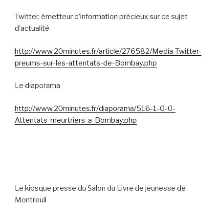
Twitter, émetteur d’information précieux sur ce sujet
d’actualité
http://www.20minutes.fr/article/276582/Media-Twitter-
preums-sur-les-attentats-de-Bombay.php
Le diaporama
http://www.20minutes.fr/diaporama/516-1-0-0-
Attentats-meurtriers-a-Bombay.php
Le kiosque presse du Salon du Livre de jeunesse de
Montreuil