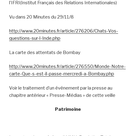
l’IFRI(Institut Français des Relations Internationales)
Vu dans 20 Minutes du 29/11/8
http://www.20minutes.fr/article/276206/Chats-Vos-
questions-sur-l-Inde.php
La carte des attentats de Bombay
http://www.20minutes.fr/article/276550/Monde-Notre-
carte-Que-s-est-il-passe-mercredi-a-Bombay.php
Voir le traitement d’un événement par la presse au
chapitre antérieur « Presse-Médias » de cette veille
Patrimoine