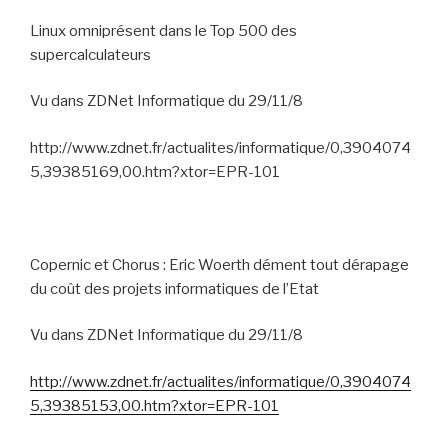
Linux omniprésent dans le Top 500 des
supercalculateurs
Vu dans ZDNet Informatique du 29/11/8
http://www.zdnet.fr/actualites/informatique/0,3904074
5,39385169,00.htm?xtor=EPR-101
Copernic et Chorus : Eric Woerth dément tout dérapage
du coût des projets informatiques de l’Etat
Vu dans ZDNet Informatique du 29/11/8
http://www.zdnet.fr/actualites/informatique/0,3904074
5,39385153,00.htm?xtor=EPR-101