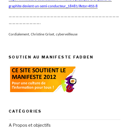
graphite-devient-un-semi-conducteur_18481/#xtor=RSS-8
————————————————————————————————
—————————-
Cordialement, Christine Griset, cyberveilleuse
SOUTIEN AU MANIFESTE FADBEN
CATÉGORIES
A Propos et objectifs