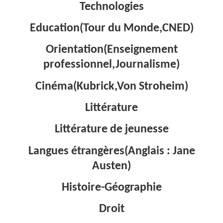
Technologies
Education(Tour du Monde,CNED)
Orientation(Enseignement
professionnel,Journalisme)
Cinéma(Kubrick,Von Stroheim)
Littérature
Littérature de jeunesse
Langues étrangères(Anglais : Jane
Austen)
Histoire-Géographie
Droit