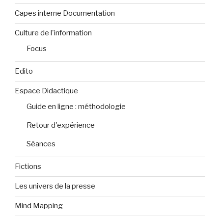
Capes interne Documentation
Culture de l'information
Focus
Edito
Espace Didactique
Guide en ligne : méthodologie
Retour d'expérience
Séances
Fictions
Les univers de la presse
Mind Mapping