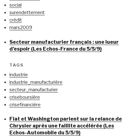
social
surendettement
crédit
mars2009
Secteur manufacturier français : une lueur
d’espoir (Les Echos-France du 5/5/9)
TAGS
industrie
industrie_manufacturière
secteur_manufacturier
criseboursière
crisefinancière
Fiat et Washington parient sur la relance de
Chrysler après une faillite accélérée (Les
Echos-Automobile du 5/5/9)