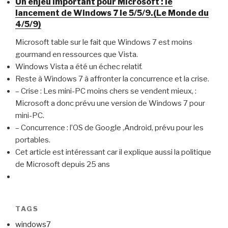
Un enjeu important pour Microsoft : le
lancement de Windows 7 le 5/5/9.(Le Monde du
4/5/9)
Microsoft table sur le fait que Windows 7 est moins
gourmand en ressources que Vista.
Windows Vista a été un échec relatif.
Reste à Windows 7 à affronter la concurrence et la crise.
– Crise : Les mini-PC moins chers se vendent mieux, :
Microsoft a donc prévu une version de Windows 7 pour
mini-PC.
– Concurrence : l’OS de Google ,Android, prévu pour les
portables.
Cet article est intéressant car il explique aussi la politique
de Microsoft depuis 25 ans
TAGS
windows7