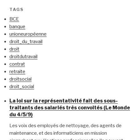
TAGS
BCE
banque
unioneuropéenne
droit_du_travail
droit
droitdutravail
contrat
retraite
droitsocial
droit_social
La loi sur la représentativité fait des sous-
traitants des salariés très convoités (Le Monde
du 4/5/9)
Les voix des employés de nettoyage, des agents de
maintenance, et des informaticiens en mission