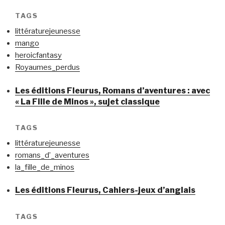
TAGS
littératurejeunesse
mango
heroicfantasy
Royaumes_perdus
Les éditions Fleurus, Romans d’aventures : avec
« La Fille de Minos », sujet classique
TAGS
littératurejeunesse
romans_d’_aventures
la_fille_de_minos
Les éditions Fleurus, Cahiers-jeux d’anglais
TAGS