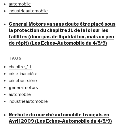
automobile
industrieautomobile
General Motors va sans doute être placé sous
la protection du chapitre 11 de la loi sur les
faillites (donc pas de liquidation, mais un peu
de répit) (Les Echos-Automobile du 4/5/9)
TAGS
chapitre_11
crisefinancière
criseboursière
generalmotors
automobile
industrieautomobile
Rechute du marché automobile français en
Avril 2009 (Les Echos-Automobile du 4/5/9)