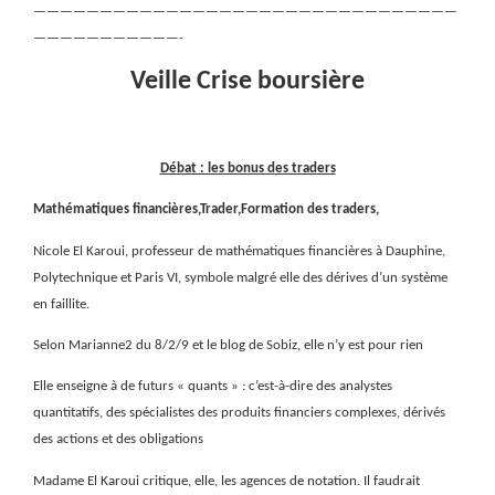
————————————————————————————————
———————————-
Veille Crise boursière
Débat : les bonus des traders
Mathématiques financières,Trader,Formation des traders,
Nicole El Karoui, professeur de mathématiques financières à Dauphine,
Polytechnique et Paris VI, symbole malgré elle des dérives d’un système
en faillite.
Selon Marianne2 du 8/2/9 et le blog de Sobiz, elle n’y est pour rien
Elle enseigne à de futurs « quants » : c’est-à-dire des
analystes
quantitatifs, des spécialistes des produits financiers complexes, dérivés
des actions et des obligations
Madame El Karoui critique, elle, les agences de notation. Il faudrait