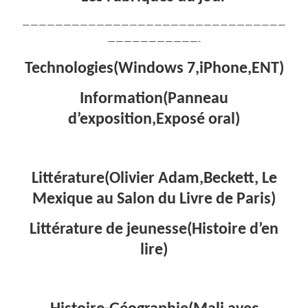
————————————————————————————————
———————————-
Technologies(Windows 7,iPhone,ENT)
Information(Panneau
d’exposition,Exposé oral)
Littérature(Olivier Adam,Beckett, Le
Mexique au Salon du Livre de Paris)
Littérature de jeunesse(Histoire d’en
lire)