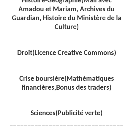
Histoire-Géographie(Mali avec
Amadou et Mariam, Archives du
Guardian, Histoire du Ministère de la
Culture)
Droit(Licence Creative Commons)
Crise boursière(Mathématiques
financières,Bonus des traders)
Sciences(Publicité verte)
————————————————————————————————
———————————