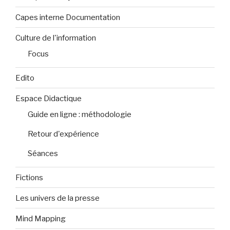
Capes interne Documentation
Culture de l'information
Focus
Edito
Espace Didactique
Guide en ligne : méthodologie
Retour d'expérience
Séances
Fictions
Les univers de la presse
Mind Mapping