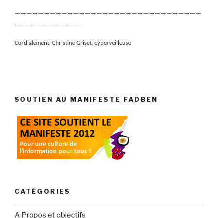
————————————————————————————————
———————————-
Cordialement, Christine Griset, cyberveilleuse
SOUTIEN AU MANIFESTE FADBEN
CATÉGORIES
A Propos et objectifs