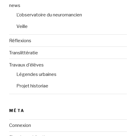
news
L'observatoire du neuromancien
Veille
Réflexions
Translittératie
Travaux d'élèves
Légendes urbaines
Projet historiae
MÉTA
Connexion