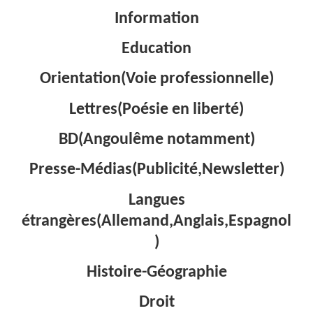
Information
Education
Orientation(Voie professionnelle)
Lettres(Poésie en liberté)
BD(Angoulême notamment)
Presse-Médias(Publicité,Newsletter)
Langues
étrangères(Allemand,Anglais,Espagnol
)
Histoire-Géographie
Droit