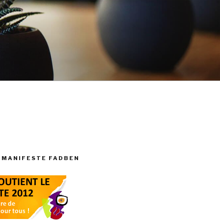
 MANIFESTE FADBEN