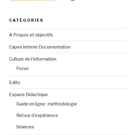
CATÉGORIES
A Propos et objectifs
Capes interne Documentation
Culture de l'information
Focus
Edito
Espace Didactique
Guide en ligne : méthodologie
Retour d'expérience
Séances