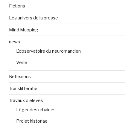
Fictions
Les univers de la presse
Mind Mapping
news
L'observatoire du neuromancien
Veille
Réflexions
Translittératie
Travaux d'élèves
Légendes urbaines
Projet historiae