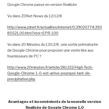
Google Chrome passe en version finalisée
Vu dans ZDNet News du 12/12/8
http://www.zdnet.fr/actualites/internet/0,39020774,393
85521,00.htm?xtor=EPR-100
Vu dans 20 Minutes du 13/12/8 : une sortie prématurée
de Google Chrome pour proposer une vente liée aux
fournisseurs de PC ?
http://www.20minutes.fr/article/281322/High-Tech-
Google-Chrome-1-0-est-arrive-pourquoi-tant-de-
precipitation.php
Avantages et inconvénients de la nouvelle version
finalisée de Google Chrome 1.0