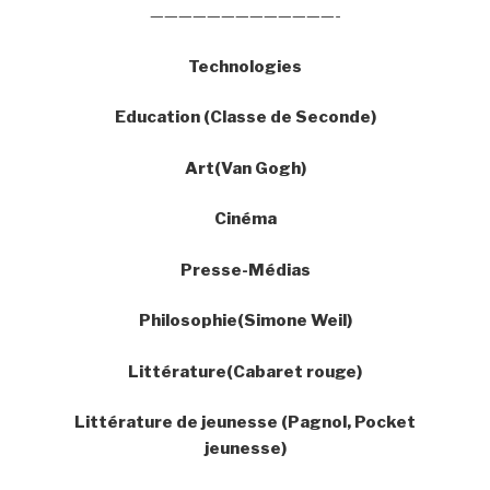
—————————————-
Technologies
Education (Classe de Seconde)
Art(Van Gogh)
Cinéma
Presse-Médias
Philosophie(Simone Weil)
Littérature(Cabaret rouge)
Littérature de jeunesse (Pagnol, Pocket
jeunesse)