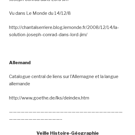
Vu dans Le Monde du 14/12/8
http://chantalserriere.blog.lemonde.fr/2008/12/14/la-
solution-joseph-conrad-dans-lord-jim/
Allemand
Catalogue central de liens sur l’Allemagne et la langue
allemande
http://www.goethe.de/lks/deindex.htm
—————————————————————————————
—————————————–
Veille Histoire-Géographie