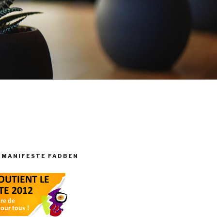
 MANIFESTE FADBEN