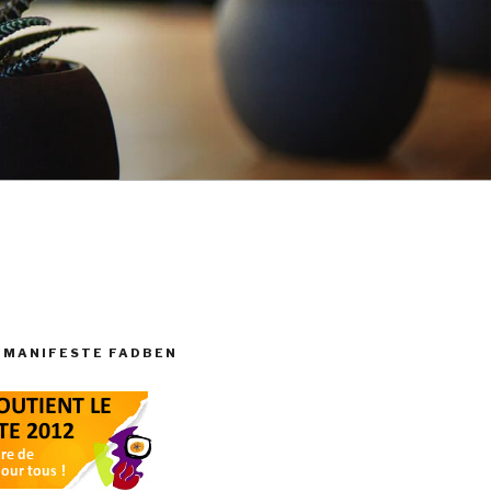
 MANIFESTE FADBEN