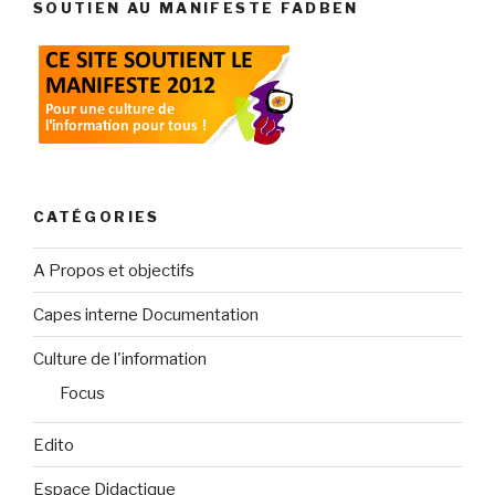
SOUTIEN AU MANIFESTE FADBEN
CATÉGORIES
A Propos et objectifs
Capes interne Documentation
Culture de l'information
Focus
Edito
Espace Didactique