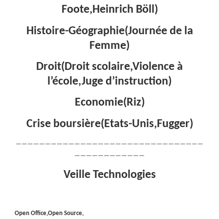
Foote,Heinrich Böll)
Histoire-Géographie(Journée de la
Femme)
Droit(Droit scolaire,Violence à
l’école,Juge d’instruction)
Economie(Riz)
Crise boursière(Etats-Unis,Fugger)
————————————————————————————————
————————————
Veille Technologies
Open Office,Open Source,