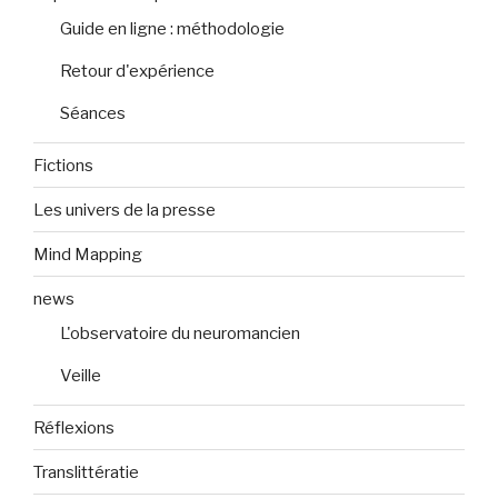
Guide en ligne : méthodologie
Retour d'expérience
Séances
Fictions
Les univers de la presse
Mind Mapping
news
L'observatoire du neuromancien
Veille
Réflexions
Translittératie