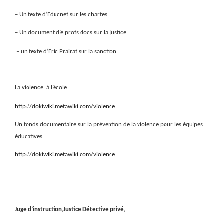
– Un texte d’Educnet sur les chartes
– Un document d’e profs docs sur la justice
– un texte d’Eric Prairat sur la sanction
La violence
à l’école
http://dokiwiki.metawiki.com/violence
Un fonds documentaire sur la prévention de la violence pour les équipes
éducatives
http://dokiwiki.metawiki.com/violence
Juge d’instruction,Justice,Détective privé,