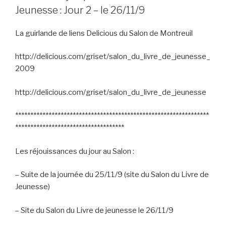
Jeunesse : Jour 2 – le 26/11/9
La guirlande de liens Delicious du Salon de Montreuil
http://delicious.com/griset/salon_du_livre_de_jeunesse_
2009
http://delicious.com/griset/salon_du_livre_de_jeunesse
****************************************************************
************************************
Les réjouissances du jour au Salon :
– Suite de la journée du 25/11/9 (site du Salon du Livre de
Jeunesse)
– Site du Salon du Livre de jeunesse le 26/11/9