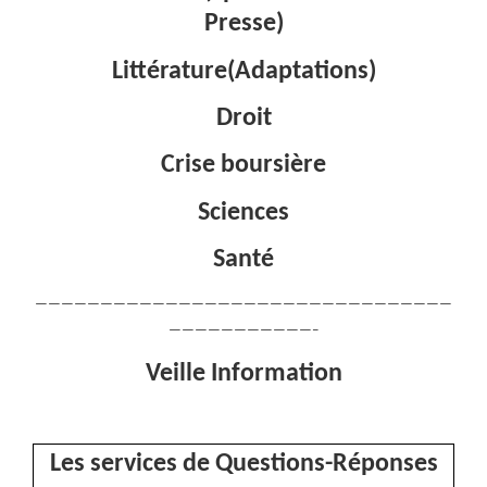
Presse)
Littérature(Adaptations)
Droit
Crise boursière
Sciences
Santé
————————————————————————————————
———————————–
Veille Information
Les services de Questions-Réponses