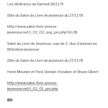
Les dédicaces de Samedi 28/11/9
(Site du Salon du Livre de jeunesse du 27/11/9)
http://www.salon-livre-presse-
jeunesse.net/I_02_02_ong_pro.php?d=28
Salon du Livre de Jeunesse : pas de 2 : duo d’auteurs en
littérature jeunesse
(Site du Salon du Livre de jeunesse du 27/11/9)
Henri Meunier et Fred, Grenier-Honaker, et Bruno Gibert
http://www.salon-livre-presse-
jeunesse.net/I_02_01_pro.php
BD