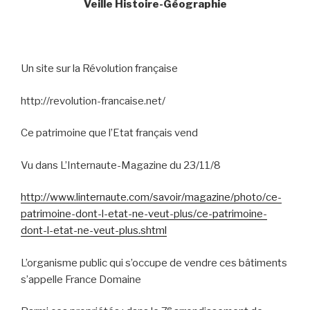
Veille Histoire-Géographie
Un site sur la Révolution française
http://revolution-francaise.net/
Ce patrimoine que l’Etat français vend
Vu dans L’Internaute-Magazine du 23/11/8
http://www.linternaute.com/savoir/magazine/photo/ce-
patrimoine-dont-l-etat-ne-veut-plus/ce-patrimoine-
dont-l-etat-ne-veut-plus.shtml
L’organisme public qui s’occupe de vendre ces bâtiments
s’appelle France Domaine
e