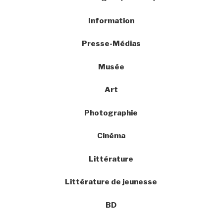
Information
Presse-Médias
Musée
Art
Photographie
Cinéma
Littérature
Littérature de jeunesse
BD