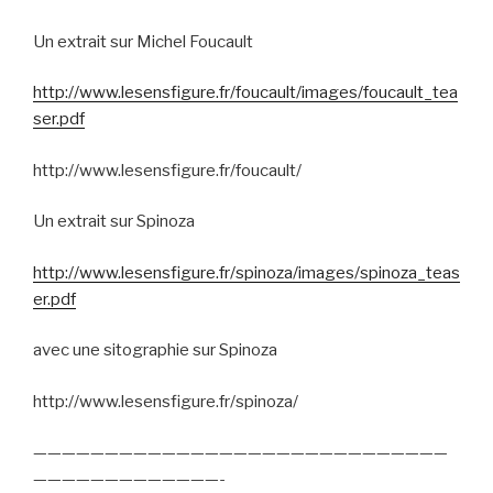
Un extrait sur Michel Foucault
http://www.lesensfigure.fr/foucault/images/foucault_tea
ser.pdf
http://www.lesensfigure.fr/foucault/
Un extrait sur Spinoza
http://www.lesensfigure.fr/spinoza/images/spinoza_teas
er.pdf
avec une sitographie sur Spinoza
http://www.lesensfigure.fr/spinoza/
—————————————————————————————
—————————————-