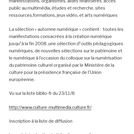
manifestations, organismes, aides financières, accès
public au multimédia, études et recherche, sites
ressources,formations, jeux vidéo, et arts numériques
La sélection « automne numérique » contient :
toutes les
manifestations consacrées à la création numérique
jusqu¹à la fin 2008 ,une sélection d¹outils pédagogiques
numériques, de nouvelles sélections sur le patrimoine et
le numérique à l’occasion du colloque sur la numérisation
du patrimoine culturel organisé par le Ministère de la
culture pour la présidence française de l’Union
européenne.
Vu sur la liste biblio-fr du 23/11/8
http://www.culture-multimedia.culture.fr/
Inscription à la liste de diffusion