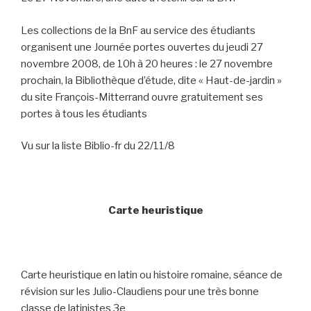
Les collections de la BnF au service des étudiants
organisent une Journée portes ouvertes du jeudi 27
novembre 2008, de 10h à 20 heures : le 27 novembre
prochain, la Bibliothèque d’étude, dite « Haut-de-jardin »
du site François-Mitterrand ouvre gratuitement ses
portes à tous les étudiants
Vu sur la liste Biblio-fr du 22/11/8
Carte heuristique
Carte heuristique en latin ou histoire romaine, séance de
révision sur les Julio-Claudiens pour une très bonne
classe de latinistes 3e