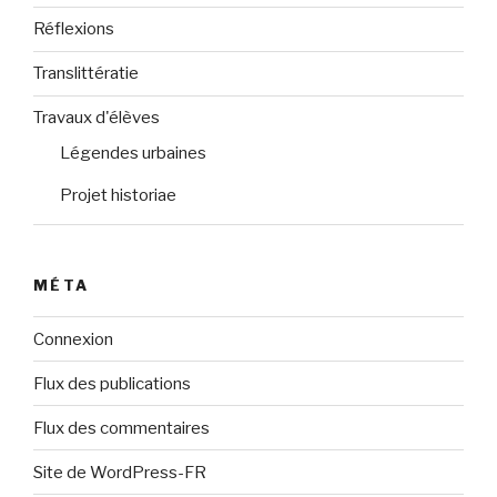
Réflexions
Translittératie
Travaux d'élèves
Légendes urbaines
Projet historiae
MÉTA
Connexion
Flux des publications
Flux des commentaires
Site de WordPress-FR