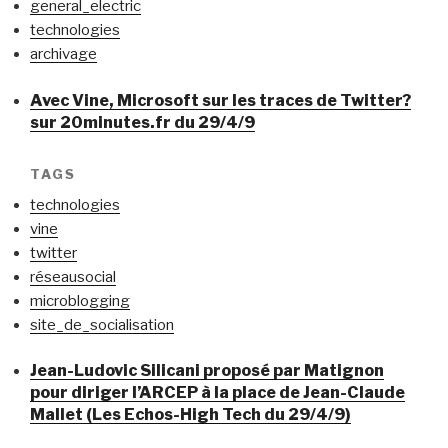
general_electric
technologies
archivage
Avec Vine, Microsoft sur les traces de Twitter?
sur 20minutes.fr du 29/4/9
TAGS
technologies
vine
twitter
réseausocial
microblogging
site_de_socialisation
Jean-Ludovic Silicani proposé par Matignon
pour diriger l’ARCEP à la place de Jean-Claude
Mallet (Les Echos-High Tech du 29/4/9)