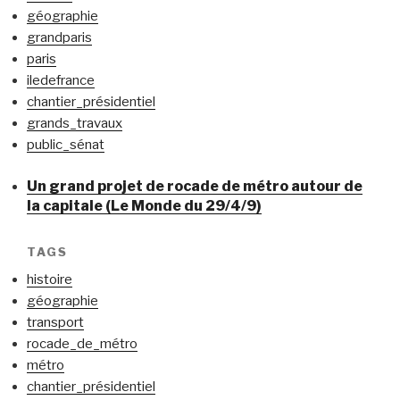
géographie
grandparis
paris
iledefrance
chantier_présidentiel
grands_travaux
public_sénat
Un grand projet de rocade de métro autour de
la capitale (Le Monde du 29/4/9)
TAGS
histoire
géographie
transport
rocade_de_métro
métro
chantier_présidentiel