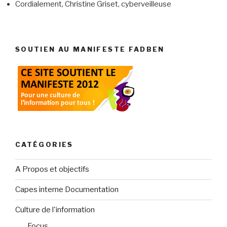
Cordialement, Christine Griset, cyberveilleuse
SOUTIEN AU MANIFESTE FADBEN
CATÉGORIES
A Propos et objectifs
Capes interne Documentation
Culture de l'information
Focus