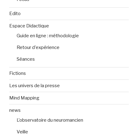
Edito
Espace Didactique
Guide en ligne : méthodologie
Retour d'expérience
Séances
Fictions
Les univers de la presse
Mind Mapping
news
L'observatoire du neuromancien
Veille