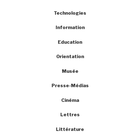
Technologies
Information
Education
Orientation
Musée
Presse-Médias
Cinéma
Lettres
Littérature